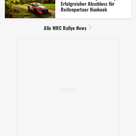
Erfolgreicher Abschluss für
Reifenpartner Hankook
Alle WRC Rallye News