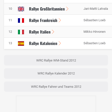
Rallye Großbritannien
10
Jari-Matti Latvala
Rallye Frankreich
11
Sébastien Loeb
Rallye Italien
12
Mikko Hirvonen
Rallye Katalonien
13
Sébastien Loeb
WRC Rallye WM-Stand 2012
WRC Rallye Kalender 2012
WRC Rallye Fahrer und Teams 2012