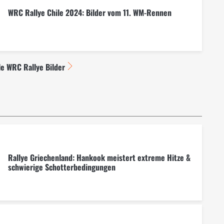
WRC Rallye Chile 2024: Bilder vom 11. WM-Rennen
le WRC Rallye Bilder
Rallye Griechenland: Hankook meistert extreme Hitze &
schwierige Schotterbedingungen