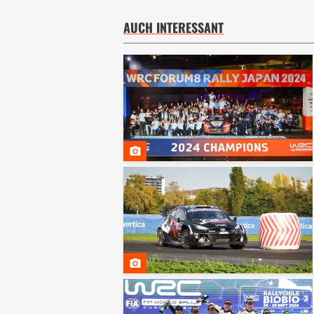
AUCH INTERESSANT