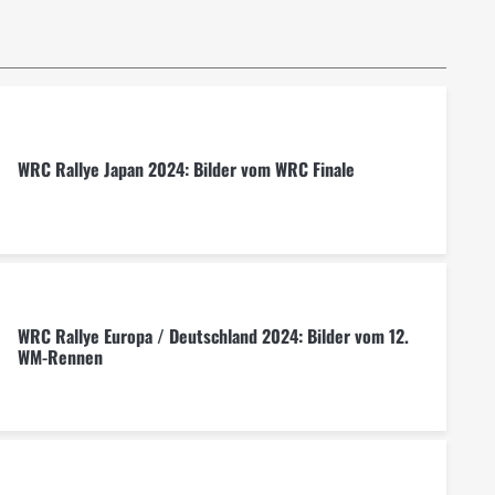
WRC Rallye Japan 2024: Bilder vom WRC Finale
WRC Rallye Europa / Deutschland 2024: Bilder vom 12.
WM-Rennen