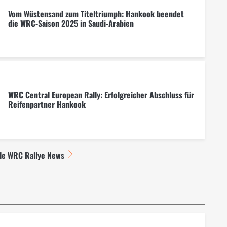
Vom Wüstensand zum Titeltriumph: Hankook beendet
die WRC-Saison 2025 in Saudi-Arabien
WRC Central European Rally: Erfolgreicher Abschluss für
Reifenpartner Hankook
lle WRC Rallye News