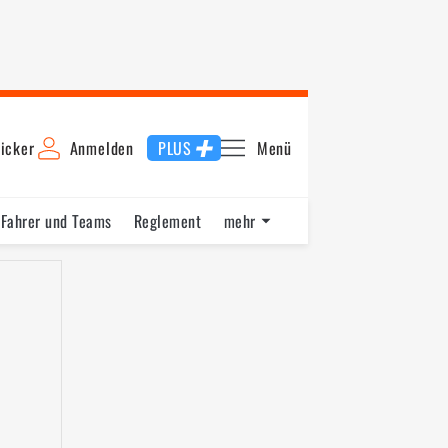
icker
Anmelden
PLUS
Menü
Fahrer und Teams
Reglement
mehr