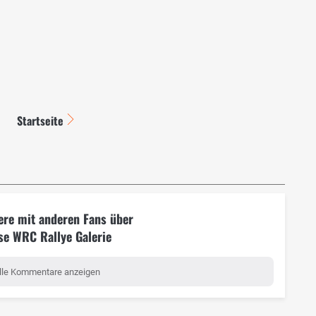
Startseite
ere mit anderen Fans über
se WRC Rallye Galerie
lle Kommentare anzeigen