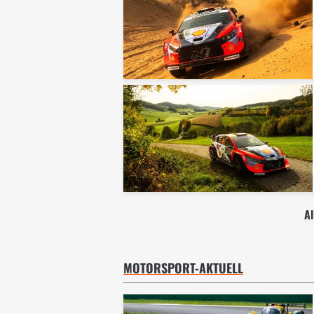
A
MOTORSPORT-AKTUELL