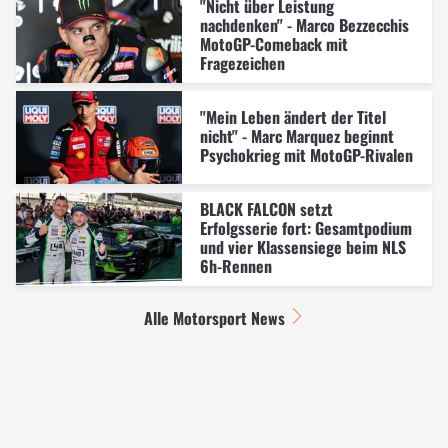
"Nicht über Leistung
nachdenken" - Marco Bezzecchis
MotoGP-Comeback mit
Fragezeichen
"Mein Leben ändert der Titel
nicht" - Marc Marquez beginnt
Psychokrieg mit MotoGP-Rivalen
BLACK FALCON setzt
Erfolgsserie fort: Gesamtpodium
und vier Klassensiege beim NLS
6h-Rennen
Alle Motorsport News