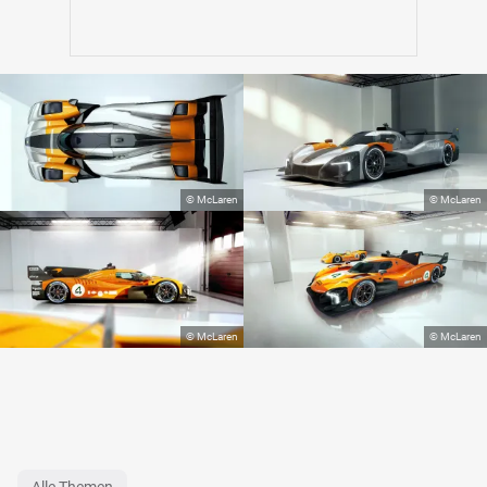
Alle Themen