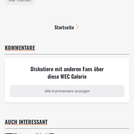
Startseite
KOMMENTARE
Diskutiere mit anderen Fans über
diese WEC Galerie
Alle Kommentare anzeigen
AUCH INTERESSANT