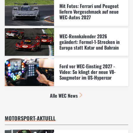
Mit Fotos: Ferrari und Peugeot
liefern Vorgeschmack auf neue
WEC-Autos 2027
WEC-Rennkalender 2026
geändert: Formel-1-Strecken in
Europa statt Katar und Bahrain
Ford vor WEC-Einstieg 2027 -
Video: So klingt der neue V8-
Saugmotor im US-Hypercar
Alle WEC News
MOTORSPORT-AKTUELL