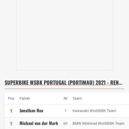
SUPERBIKE WSBK PORTUGAL (PORTIMAO) 2021 - RENNEN 2
Pos
Fahrer
Nr
Team
Jonathan Rea
1
1
Kawasaki WorldSBK Team
Michael van der Mark
1
60
BMW Motorrad WorldSBK Team