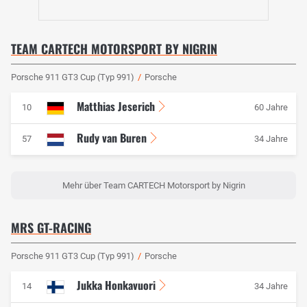
TEAM CARTECH MOTORSPORT BY NIGRIN
Porsche 911 GT3 Cup (Typ 991)
/
Porsche
Matthias Jeserich
10
60 Jahre
Rudy van Buren
57
34 Jahre
Mehr über Team CARTECH Motorsport by Nigrin
MRS GT-RACING
Porsche 911 GT3 Cup (Typ 991)
/
Porsche
Jukka Honkavuori
14
34 Jahre