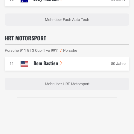
Mehr über Fach Auto Tech
HRT MOTORSPORT
Porsche 911 GT3 Cup (Typ 991)
/
Porsche
Dom Bastien
11
80 Jahre
Mehr über HRT Motorsport