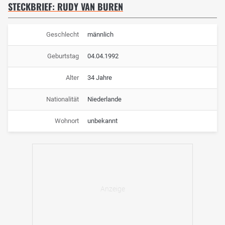
STECKBRIEF: RUDY VAN BUREN
Geschlecht
männlich
Geburtstag
04.04.1992
Alter
34 Jahre
Nationalität
Niederlande
Wohnort
unbekannt