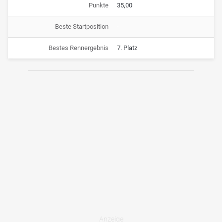
Punkte
35,00
Beste Startposition
-
Bestes Rennergebnis
7. Platz