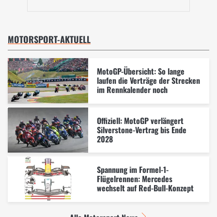
MOTORSPORT-AKTUELL
MotoGP-Übersicht: So lange
laufen die Verträge der Strecken
im Rennkalender noch
Offiziell: MotoGP verlängert
Silverstone-Vertrag bis Ende
2028
Spannung im Formel-1-
Flügelrennen: Mercedes
wechselt auf Red-Bull-Konzept