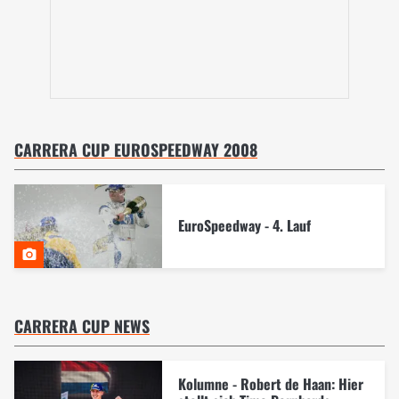
CARRERA CUP EUROSPEEDWAY 2008
EuroSpeedway - 4. Lauf
CARRERA CUP NEWS
Kolumne - Robert de Haan: Hier