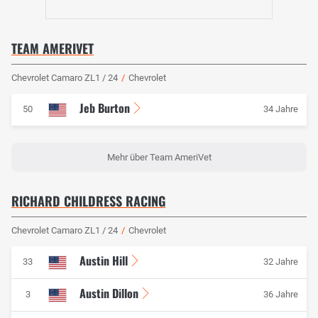
TEAM AMERIVET
Chevrolet Camaro ZL1 / 24
/
Chevrolet
Jeb Burton
50
34 Jahre
Mehr über Team AmeriVet
RICHARD CHILDRESS RACING
Chevrolet Camaro ZL1 / 24
/
Chevrolet
Austin Hill
33
32 Jahre
Austin Dillon
3
36 Jahre