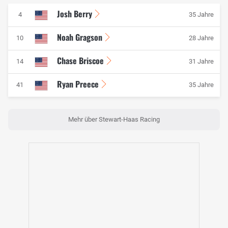
Josh Berry
4
35 Jahre
Noah Gragson
10
28 Jahre
Chase Briscoe
14
31 Jahre
Ryan Preece
41
35 Jahre
Mehr über Stewart-Haas Racing