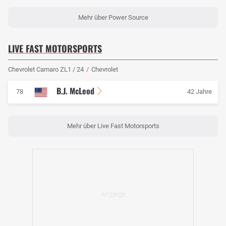
Mehr über Power Source
LIVE FAST MOTORSPORTS
Chevrolet Camaro ZL1 / 24
/
Chevrolet
B.J. McLeod
78
42 Jahre
Mehr über Live Fast Motorsports