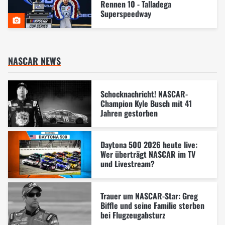
Rennen 10 - Talladega
Superspeedway
NASCAR NEWS
Schocknachricht! NASCAR-
Champion Kyle Busch mit 41
Jahren gestorben
Daytona 500 2026 heute live:
Wer überträgt NASCAR im TV
und Livestream?
Trauer um NASCAR-Star: Greg
Biffle und seine Familie sterben
bei Flugzeugabsturz