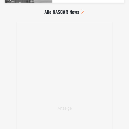
Alle NASCAR News