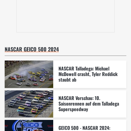
NASCAR GEICO 500 2024
NASCAR Talladega: Michael
McDowell crasht, Tyler Reddick
staubt ab
NASCAR Vorschau: 10.
Saisonrennen auf dem Talladega
Superspeedway
GEICO 500 - NASCAR 2024: