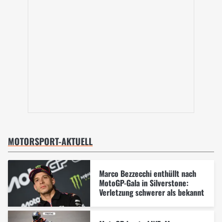
MOTORSPORT-AKTUELL
Marco Bezzecchi enthüllt nach
MotoGP-Gala in Silverstone:
Verletzung schwerer als bekannt