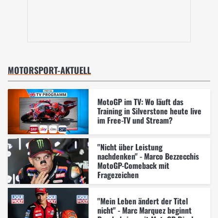
MOTORSPORT-AKTUELL
MotoGP im TV: Wo läuft das
Training in Silverstone heute live
im Free-TV und Stream?
"Nicht über Leistung
nachdenken" - Marco Bezzecchis
MotoGP-Comeback mit
Fragezeichen
"Mein Leben ändert der Titel
nicht" - Marc Marquez beginnt