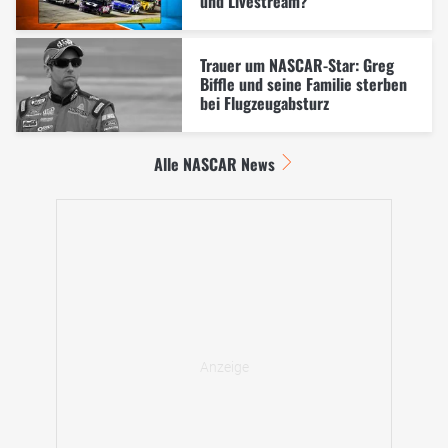
und Livestream?
Trauer um NASCAR-Star: Greg
Biffle und seine Familie sterben
bei Flugzeugabsturz
Alle NASCAR News