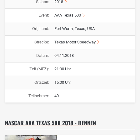
Saison:
2018
Event:
AAA Texas 500
Ort, Land:
Fort Worth, Texas, USA
Strecke:
Texas Motor Speedway
Datum:
04.11.2018
Zeit (MEZ):
21:00 Uhr
Ortszeit:
15:00 Uhr
Teilnehmer:
40
NASCAR AAA TEXAS 500 2018 - RENNEN