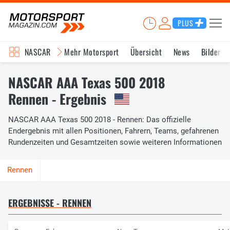
PLUS
NASCAR
Mehr Motorsport
Übersicht
News
Bilder
NASCAR AAA Texas 500 2018
Rennen - Ergebnis
NASCAR AAA Texas 500 2018 - Rennen: Das offizielle
Endergebnis mit allen Positionen, Fahrern, Teams, gefahrenen
Rundenzeiten und Gesamtzeiten sowie weiteren Informationen
ERGEBNISSE - RENNEN