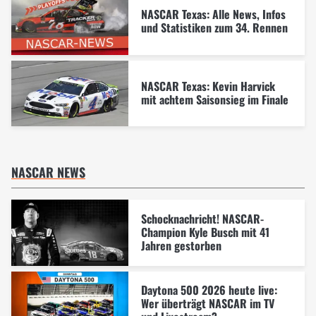
NASCAR Texas: Alle News, Infos
und Statistiken zum 34. Rennen
NASCAR Texas: Kevin Harvick
mit achtem Saisonsieg im Finale
NASCAR NEWS
Schocknachricht! NASCAR-
Champion Kyle Busch mit 41
Jahren gestorben
Daytona 500 2026 heute live:
Wer überträgt NASCAR im TV