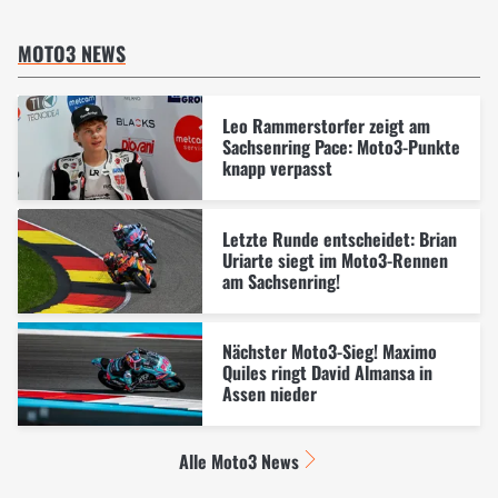
MOTO3 NEWS
Leo Rammerstorfer zeigt am
Sachsenring Pace: Moto3-Punkte
knapp verpasst
Letzte Runde entscheidet: Brian
Uriarte siegt im Moto3-Rennen
am Sachsenring!
Nächster Moto3-Sieg! Maximo
Quiles ringt David Almansa in
Assen nieder
Alle Moto3 News