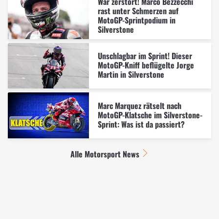
War zerstört! Marco Bezzecchi
rast unter Schmerzen auf
MotoGP-Sprintpodium in
Silverstone
Unschlagbar im Sprint! Dieser
MotoGP-Kniff beflügelte Jorge
Martin in Silverstone
Marc Marquez rätselt nach
MotoGP-Klatsche im Silverstone-
Sprint: Was ist da passiert?
Alle Motorsport News