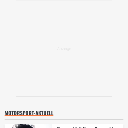
MOTORSPORT-AKTUELL