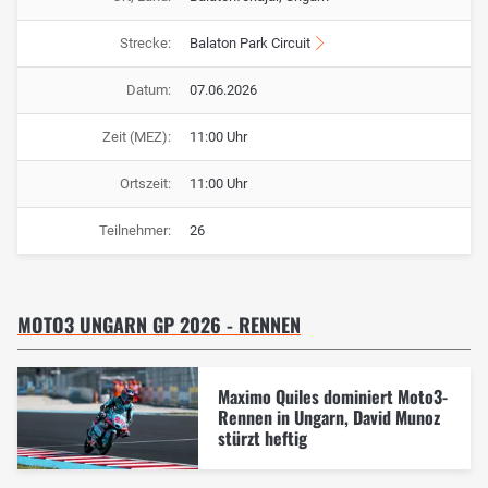
Strecke:
Balaton Park Circuit
Datum:
07.06.2026
Zeit (MEZ):
11:00 Uhr
Ortszeit:
11:00 Uhr
Teilnehmer:
26
MOTO3 UNGARN GP 2026 - RENNEN
Maximo Quiles dominiert Moto3-
Rennen in Ungarn, David Munoz
stürzt heftig