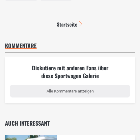
Startseite
KOMMENTARE
Diskutiere mit anderen Fans über
diese Sportwagen Galerie
Alle Kommentare anzeigen
AUCH INTERESSANT