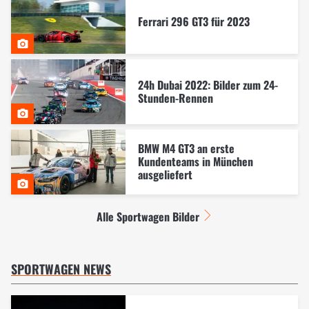
Ferrari 296 GT3 für 2023
24h Dubai 2022: Bilder zum 24-
Stunden-Rennen
BMW M4 GT3 an erste
Kundenteams in München
ausgeliefert
Alle Sportwagen Bilder
SPORTWAGEN NEWS