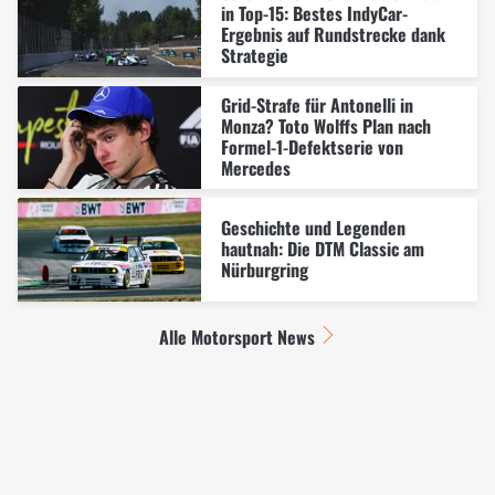
in Top-15: Bestes IndyCar-
Ergebnis auf Rundstrecke dank
Strategie
Grid-Strafe für Antonelli in
Monza? Toto Wolffs Plan nach
Formel-1-Defektserie von
Mercedes
Geschichte und Legenden
hautnah: Die DTM Classic am
Nürburgring
Alle Motorsport News