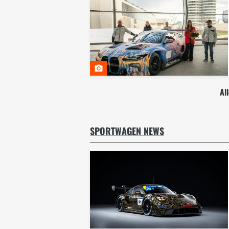
Al
SPORTWAGEN NEWS