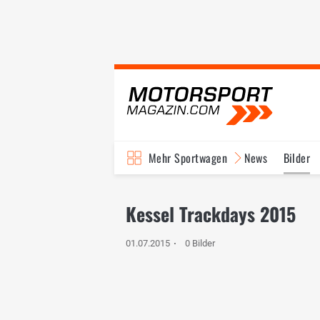
Mehr Sportwagen
News
Bilder
Kessel Trackdays 2015
01.07.2015
0 Bilder