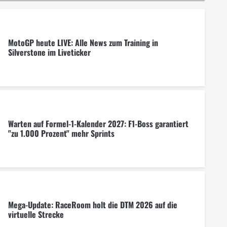
MotoGP heute LIVE: Alle News zum Training in
Silverstone im Liveticker
Warten auf Formel-1-Kalender 2027: F1-Boss garantiert
"zu 1.000 Prozent" mehr Sprints
Mega-Update: RaceRoom holt die DTM 2026 auf die
virtuelle Strecke