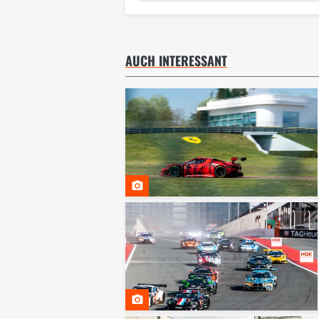
AUCH INTERESSANT