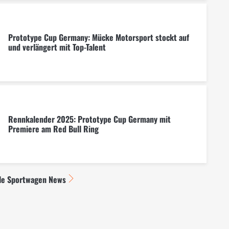
Prototype Cup Germany: Mücke Motorsport stockt auf
und verlängert mit Top-Talent
Rennkalender 2025: Prototype Cup Germany mit
Premiere am Red Bull Ring
le Sportwagen News