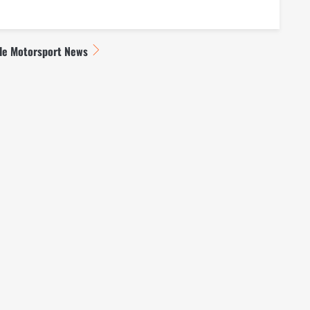
lle Motorsport News