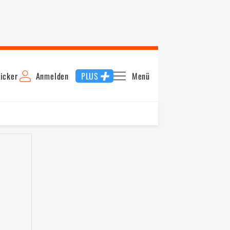
icker
Anmelden
PLUS
Menü