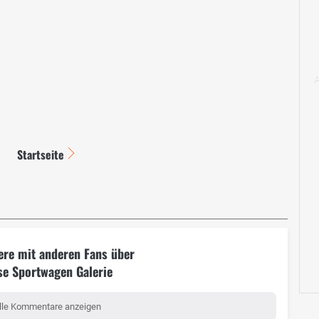
Startseite
ere mit anderen Fans über
se Sportwagen Galerie
lle Kommentare anzeigen