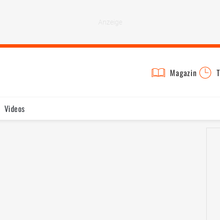
Magazin
T
Videos