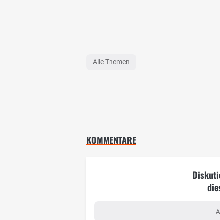
Alle Themen
KOMMENTARE
Diskuti
die
A