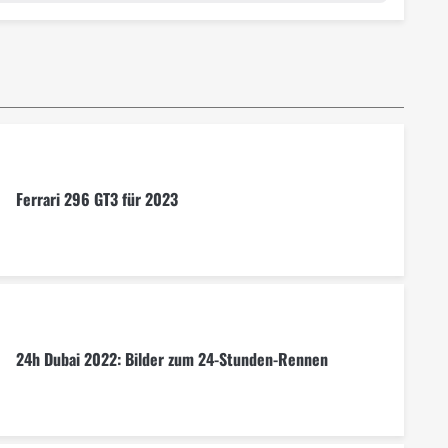
Ferrari 296 GT3 für 2023
24h Dubai 2022: Bilder zum 24-Stunden-Rennen