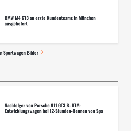
BMW M4 GT3 an erste Kundenteams in München
ausgeliefert
le Sportwagen Bilder
Nachfolger von Porsche 911 GT3 R: DTM-
Entwicklungswagen bei 12-Stunden-Rennen von Spa