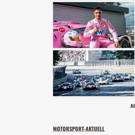
Al
MOTORSPORT-AKTUELL