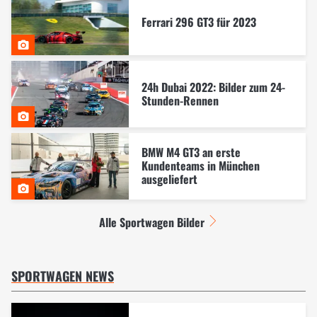
Ferrari 296 GT3 für 2023
24h Dubai 2022: Bilder zum 24-
Stunden-Rennen
BMW M4 GT3 an erste
Kundenteams in München
ausgeliefert
Alle Sportwagen Bilder
SPORTWAGEN NEWS