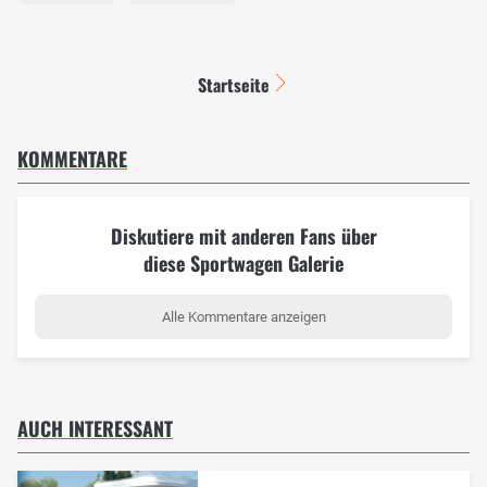
Startseite
KOMMENTARE
Diskutiere mit anderen Fans über
diese Sportwagen Galerie
Alle Kommentare anzeigen
AUCH INTERESSANT