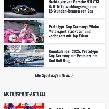
Nachfolger von Porsche 911 GT3
R: DTM-Entwicklungswagen bei
12-Stunden-Rennen von Spa
Prototype Cup Germany: Mücke
Motorsport stockt auf und
verlängert mit Top-Talent
Rennkalender 2025: Prototype
Cup Germany mit Premiere am
Red Bull Ring
Alle Sportwagen News
MOTORSPORT-AKTUELL