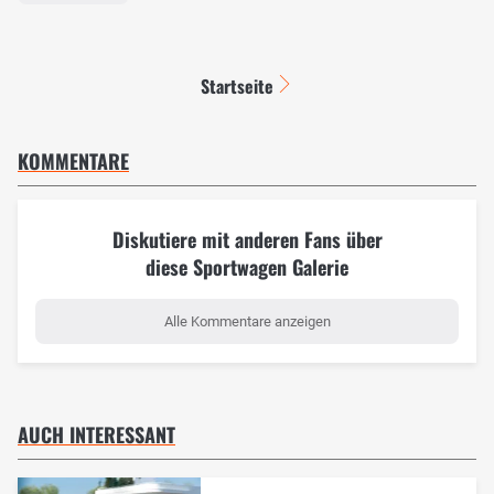
Startseite
KOMMENTARE
Diskutiere mit anderen Fans über
diese Sportwagen Galerie
Alle Kommentare anzeigen
AUCH INTERESSANT