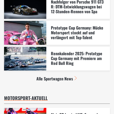
Nachfolger von Porsche 911 GT3
R: DTM-Entwicklungswagen bei
12-Stunden-Rennen von Spa
Prototype Cup Germany: Mücke
Motorsport stockt auf und
verlängert mit Top-Talent
Rennkalender 2025: Prototype
Cup Germany mit Premiere am
Red Bull Ring
Alle Sportwagen News
MOTORSPORT-AKTUELL