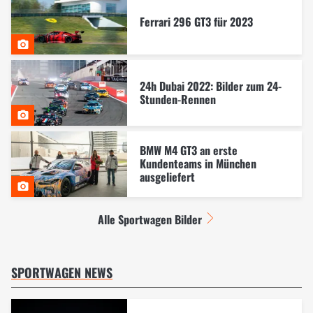
Ferrari 296 GT3 für 2023
24h Dubai 2022: Bilder zum 24-
Stunden-Rennen
BMW M4 GT3 an erste
Kundenteams in München
ausgeliefert
Alle Sportwagen Bilder
SPORTWAGEN NEWS