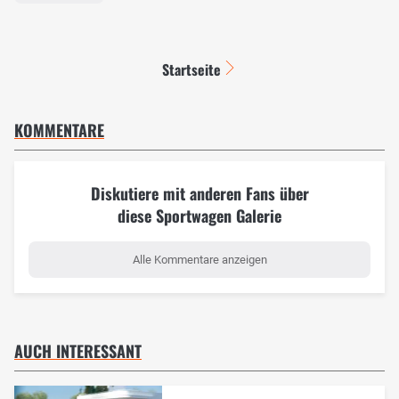
Startseite
KOMMENTARE
Diskutiere mit anderen Fans über
diese Sportwagen Galerie
Alle Kommentare anzeigen
AUCH INTERESSANT