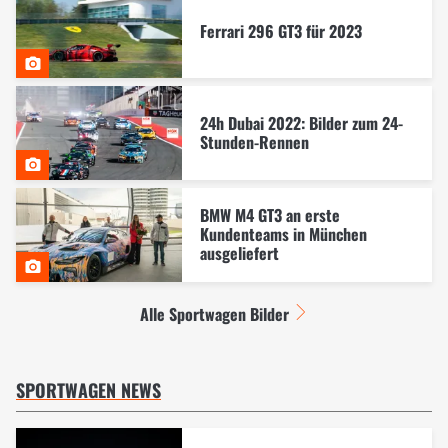
Ferrari 296 GT3 für 2023
24h Dubai 2022: Bilder zum 24-
Stunden-Rennen
BMW M4 GT3 an erste
Kundenteams in München
ausgeliefert
Alle Sportwagen Bilder
SPORTWAGEN NEWS