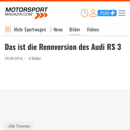
PLUS
Mehr Sportwagen
News
Bilder
Videos
Das ist die Rennversion des Audi RS 3
29.09.2016
0 Bilder
Alle Themen