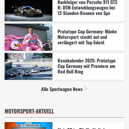
Nachfolger von Porsche 911 GT3
R: DTM-Entwicklungswagen bei
12-Stunden-Rennen von Spa
Prototype Cup Germany: Mücke
Motorsport stockt auf und
verlängert mit Top-Talent
Rennkalender 2025: Prototype
Cup Germany mit Premiere am
Red Bull Ring
Alle Sportwagen News
MOTORSPORT-AKTUELL