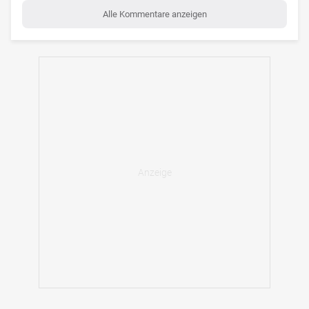
Alle Kommentare anzeigen