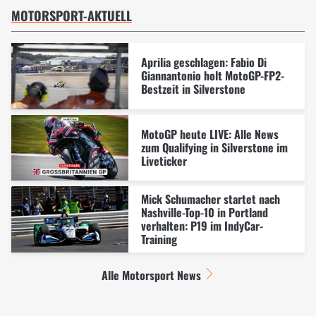
MOTORSPORT-AKTUELL
Aprilia geschlagen: Fabio Di
Giannantonio holt MotoGP-FP2-
Bestzeit in Silverstone
MotoGP heute LIVE: Alle News
zum Qualifying in Silverstone im
Liveticker
Mick Schumacher startet nach
Nashville-Top-10 in Portland
verhalten: P19 im IndyCar-
Training
Alle Motorsport News