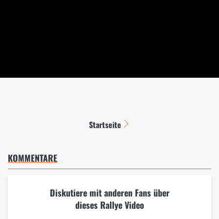
Startseite
KOMMENTARE
Diskutiere mit anderen Fans über
dieses Rallye Video