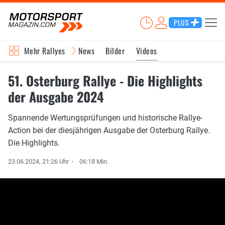
PLUS
Mehr Rallyes
News
Bilder
Videos
51. Osterburg Rallye - Die Highlights
der Ausgabe 2024
Spannende Wertungsprüfungen und historische Rallye-
Action bei der diesjährigen Ausgabe der Osterburg Rallye.
Die Highlights.
23.06.2024, 21:26 Uhr
06:18 Min.