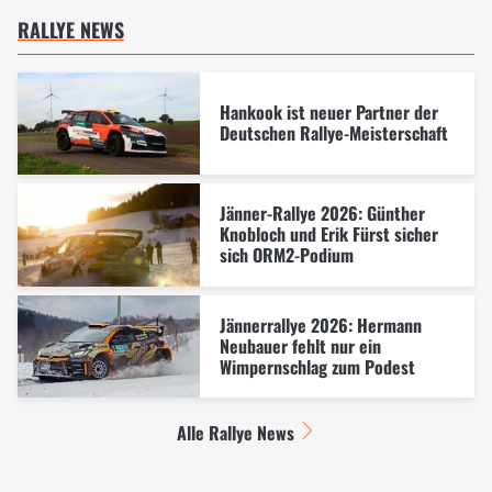
RALLYE NEWS
Hankook ist neuer Partner der
Deutschen Rallye-Meisterschaft
Jänner-Rallye 2026: Günther
Knobloch und Erik Fürst sicher
sich ORM2-Podium
Jännerrallye 2026: Hermann
Neubauer fehlt nur ein
Wimpernschlag zum Podest
Alle Rallye News