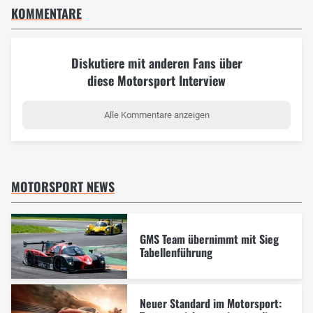
KOMMENTARE
Diskutiere mit anderen Fans über
diese Motorsport Interview
Alle Kommentare anzeigen
MOTORSPORT NEWS
GMS Team übernimmt mit Sieg
Tabellenführung
Neuer Standard im Motorsport: