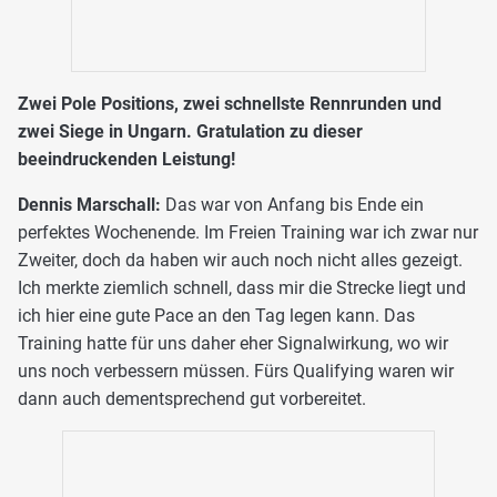
Zwei Pole Positions, zwei schnellste Rennrunden und
zwei Siege in Ungarn. Gratulation zu dieser
beeindruckenden Leistung!
Dennis Marschall:
Das war von Anfang bis Ende ein
perfektes Wochenende. Im Freien Training war ich zwar nur
Zweiter, doch da haben wir auch noch nicht alles gezeigt.
Ich merkte ziemlich schnell, dass mir die Strecke liegt und
ich hier eine gute Pace an den Tag legen kann. Das
Training hatte für uns daher eher Signalwirkung, wo wir
uns noch verbessern müssen. Fürs Qualifying waren wir
dann auch dementsprechend gut vorbereitet.