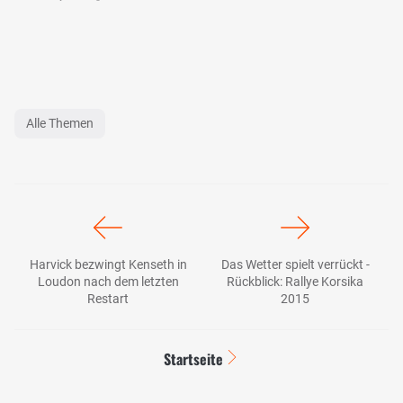
Alle Themen
Harvick bezwingt Kenseth in
Das Wetter spielt verrückt -
Loudon nach dem letzten
Rückblick: Rallye Korsika
Restart
2015
Startseite