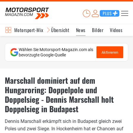
PLUS
Motorsport-Mix
Übersicht
News
Bilder
Videos
Wählen Sie Motorsport-Magazin.com als
Aktivieren
bevorzugte Google-Quelle
Marschall dominiert auf dem
Hungaroring: Doppelpole und
Doppelsieg - Dennis Marschall holt
Doppelsieg in Budapest
Dennis Marschall erkämpft sich in Budapest gleich zwei
Poles und zwei Siege. In Hockenheim hat er Chancen auf