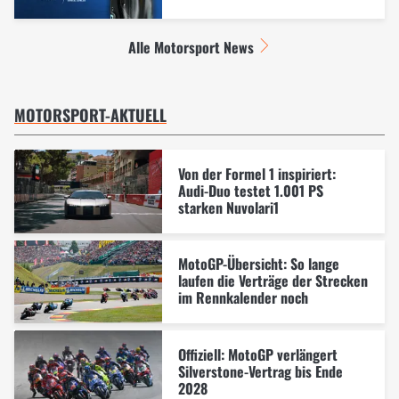
Alle Motorsport News
MOTORSPORT-AKTUELL
Von der Formel 1 inspiriert:
Audi-Duo testet 1.001 PS
starken Nuvolari1
MotoGP-Übersicht: So lange
laufen die Verträge der Strecken
im Rennkalender noch
Offiziell: MotoGP verlängert
Silverstone-Vertrag bis Ende
2028