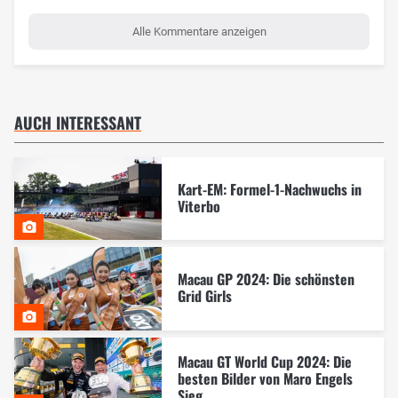
Alle Kommentare anzeigen
AUCH INTERESSANT
Kart-EM: Formel-1-Nachwuchs in
Viterbo
Macau GP 2024: Die schönsten
Grid Girls
Macau GT World Cup 2024: Die
besten Bilder von Maro Engels
Sieg