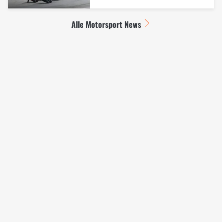
Alle Motorsport News