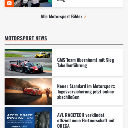
Alle Motorsport Bilder
MOTORSPORT NEWS
GMS Team übernimmt mit Sieg
Tabellenführung
Neuer Standard im Motorsport:
Tagesversicherung jetzt online
abschließen
AVL RACETECH verkündet
offiziell neue Partnerschaft mit
ORECA