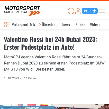
PLUS
Motorsport-Mix
Übersicht
News
Bilder
Videos
Valentino Rossi bei 24h Dubai 2023:
Erster Podestplatz im Auto!
MotoGP-Legende Valentino Rossi fährt beim 24-Stunden-
Rennen Dubai 2023 zu seinem ersten Podestplatz im BMW
M4 GT3 von WRT. Die besten Bilder.
15.01.2023
11 Bilder