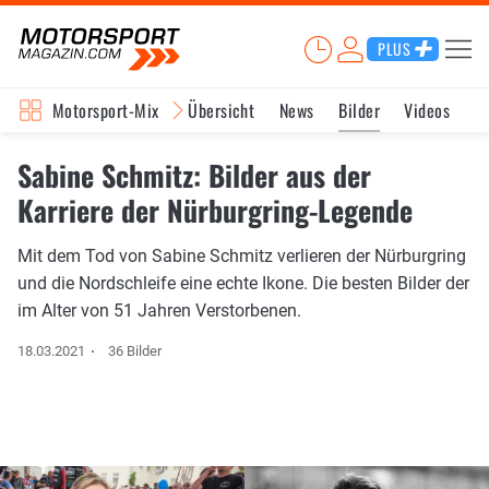
PLUS
Motorsport-Mix
Übersicht
News
Bilder
Videos
Sabine Schmitz: Bilder aus der
Karriere der Nürburgring-Legende
Mit dem Tod von Sabine Schmitz verlieren der Nürburgring
und die Nordschleife eine echte Ikone. Die besten Bilder der
im Alter von 51 Jahren Verstorbenen.
18.03.2021
36 Bilder