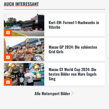
AUCH INTERESSANT
Kart-EM: Formel-1-Nachwuchs in
Viterbo
Macau GP 2024: Die schönsten
Grid Girls
Macau GT World Cup 2024: Die
besten Bilder von Maro Engels
Sieg
Alle Motorsport Bilder