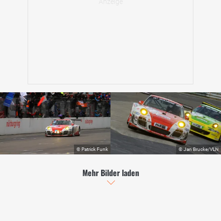
Mehr Bilder laden