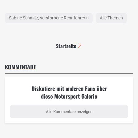
Sabine Schmitz, verstorbene Rennfahrerin
Alle Themen
Startseite
KOMMENTARE
Diskutiere mit anderen Fans über
diese Motorsport Galerie
Alle Kommentare anzeigen