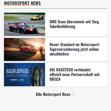
MOTORSPORT NEWS
GMS Team übernimmt mit Sieg
Tabellenführung
Neuer Standard im Motorsport:
Tagesversicherung jetzt online
abschließen
AVL RACETECH verkündet
offiziell neue Partnerschaft mit
ORECA
Alle Motorsport News