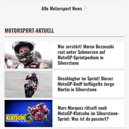
Alle Motorsport News
MOTORSPORT-AKTUELL
War zerstört! Marco Bezzecchi
rast unter Schmerzen auf
MotoGP-Sprintpodium in
Silverstone
Unschlagbar im Sprint! Dieser
MotoGP-Kniff beflügelte Jorge
Martin in Silverstone
Marc Marquez rätselt nach
MotoGP-Klatsche im Silverstone-
Sprint: Was ist da passiert?