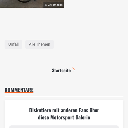
Unfall
Alle Themen
Startseite
KOMMENTARE
Diskutiere mit anderen Fans über
diese Motorsport Galerie