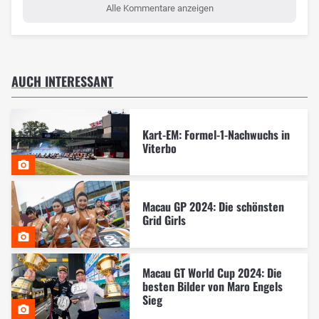
Alle Kommentare anzeigen
AUCH INTERESSANT
Kart-EM: Formel-1-Nachwuchs in
Viterbo
Macau GP 2024: Die schönsten
Grid Girls
Macau GT World Cup 2024: Die
besten Bilder von Maro Engels
Sieg