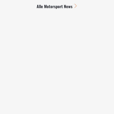
Alle Motorsport News