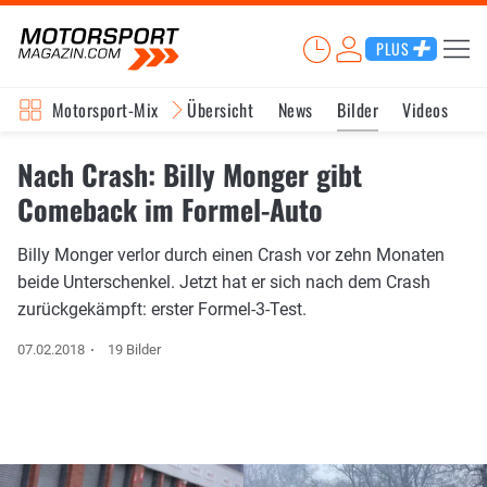
PLUS
Motorsport-Mix
Übersicht
News
Bilder
Videos
Nach Crash: Billy Monger gibt
Comeback im Formel-Auto
Billy Monger verlor durch einen Crash vor zehn Monaten
beide Unterschenkel. Jetzt hat er sich nach dem Crash
zurückgekämpft: erster Formel-3-Test.
07.02.2018
19 Bilder