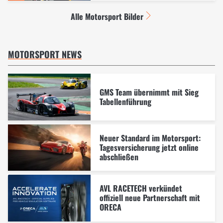
Alle Motorsport Bilder
MOTORSPORT NEWS
GMS Team übernimmt mit Sieg
Tabellenführung
Neuer Standard im Motorsport:
Tagesversicherung jetzt online
abschließen
AVL RACETECH verkündet
offiziell neue Partnerschaft mit
ORECA