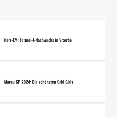
Kart-EM: Formel-1-Nachwuchs in Viterbo
Macau GP 2024: Die schönsten Grid Girls