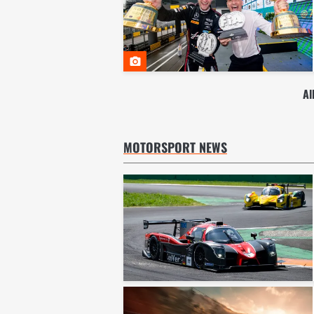
Al
MOTORSPORT NEWS