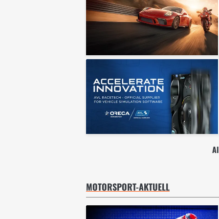
A
MOTORSPORT-AKTUELL