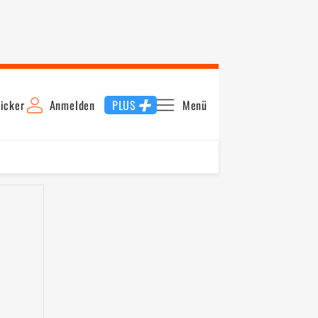
icker
Anmelden
PLUS
Menü