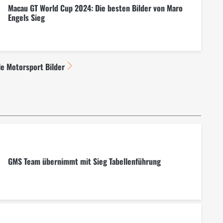
Macau GT World Cup 2024: Die besten Bilder von Maro
Engels Sieg
le Motorsport Bilder
GMS Team übernimmt mit Sieg Tabellenführung