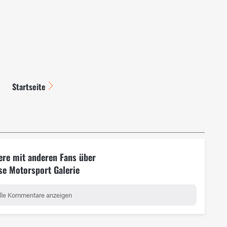
Startseite
ere mit anderen Fans über
se Motorsport Galerie
lle Kommentare anzeigen