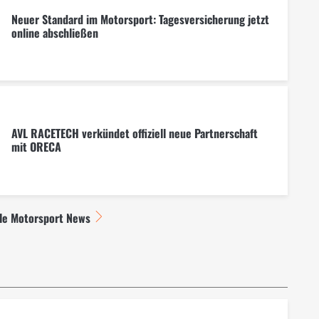
Neuer Standard im Motorsport: Tagesversicherung jetzt
online abschließen
AVL RACETECH verkündet offiziell neue Partnerschaft
mit ORECA
lle Motorsport News