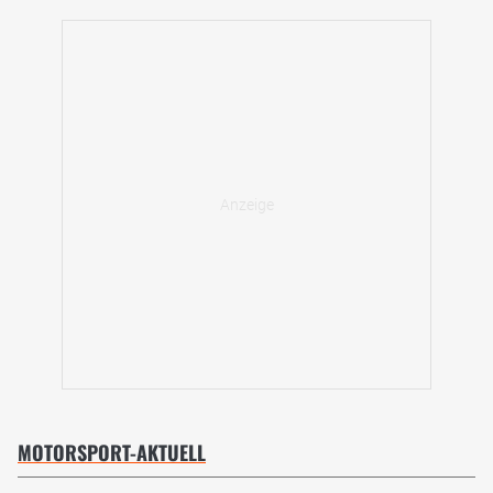
MOTORSPORT-AKTUELL