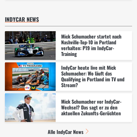
INDYCAR NEWS
Mick Schumacher startet nach
Nashville-Top-10 in Portland
verhalten: P19 im IndyCar-
Training
IndyCar heute live mit Mick
Schumacher: Wo läuft das
Qualifying in Portland im TV und
Stream?
Mick Schumacher vor IndyCar-
Wechsel? Das sagt er zu den
aktuellen Zukunfts-Gerüchten
Alle IndyCar News