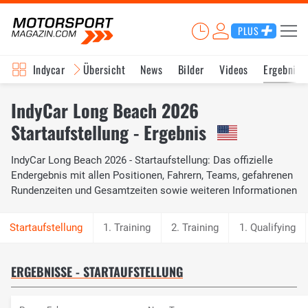
PLUS
Indycar
Übersicht
News
Bilder
Videos
Ergebniss
IndyCar Long Beach 2026
Startaufstellung - Ergebnis
IndyCar Long Beach 2026 - Startaufstellung: Das offizielle
Endergebnis mit allen Positionen, Fahrern, Teams, gefahrenen
Rundenzeiten und Gesamtzeiten sowie weiteren Informationen
1. Training
2. Training
1. Qualifying
ERGEBNISSE - STARTAUFSTELLUNG