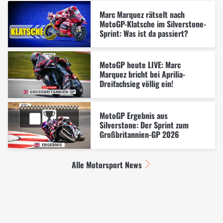
Marc Marquez rätselt nach
MotoGP-Klatsche im Silverstone-
Sprint: Was ist da passiert?
MotoGP heute LIVE: Marc
Marquez bricht bei Aprilia-
Dreifachsieg völlig ein!
MotoGP Ergebnis aus
Silverstone: Der Sprint zum
Großbritannien-GP 2026
Alle Motorsport News