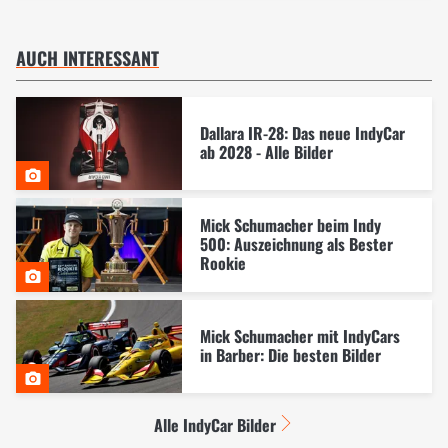
AUCH INTERESSANT
Dallara IR-28: Das neue IndyCar
ab 2028 - Alle Bilder
Mick Schumacher beim Indy
500: Auszeichnung als Bester
Rookie
Mick Schumacher mit IndyCars
in Barber: Die besten Bilder
Alle IndyCar Bilder