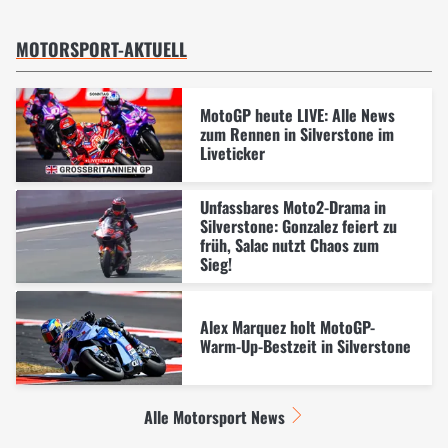
MOTORSPORT-AKTUELL
MotoGP heute LIVE: Alle News
zum Rennen in Silverstone im
Liveticker
Unfassbares Moto2-Drama in
Silverstone: Gonzalez feiert zu
früh, Salac nutzt Chaos zum
Sieg!
Alex Marquez holt MotoGP-
Warm-Up-Bestzeit in Silverstone
Alle Motorsport News