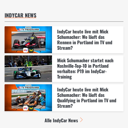
INDYCAR NEWS
IndyCar heute live mit Mick
Schumacher: Wo läuft das
Rennen in Portland im TV und
Stream?
Mick Schumacher startet nach
Nashville-Top-10 in Portland
verhalten: P19 im IndyCar-
Training
IndyCar heute live mit Mick
Schumacher: Wo läuft das
Qualifying in Portland im TV und
Stream?
Alle IndyCar News