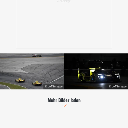
Mehr Bilder laden