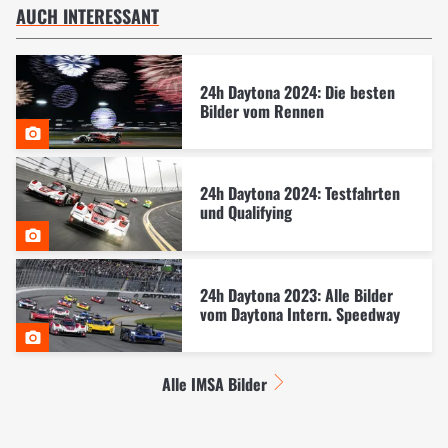
AUCH INTERESSANT
24h Daytona 2024: Die besten
Bilder vom Rennen
24h Daytona 2024: Testfahrten
und Qualifying
24h Daytona 2023: Alle Bilder
vom Daytona Intern. Speedway
Alle IMSA Bilder