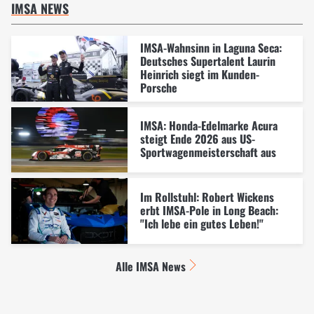
IMSA NEWS
IMSA-Wahnsinn in Laguna Seca:
Deutsches Supertalent Laurin
Heinrich siegt im Kunden-
Porsche
IMSA: Honda-Edelmarke Acura
steigt Ende 2026 aus US-
Sportwagenmeisterschaft aus
Im Rollstuhl: Robert Wickens
erbt IMSA-Pole in Long Beach:
"Ich lebe ein gutes Leben!"
Alle IMSA News