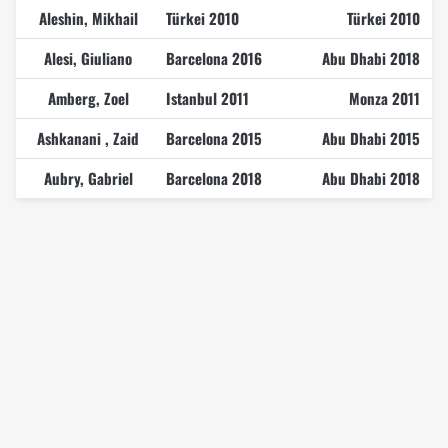
Aleshin, Mikhail
Türkei 2010
Türkei 2010
Alesi, Giuliano
Barcelona 2016
Abu Dhabi 2018
Amberg, Zoel
Istanbul 2011
Monza 2011
Ashkanani , Zaid
Barcelona 2015
Abu Dhabi 2015
Aubry, Gabriel
Barcelona 2018
Abu Dhabi 2018