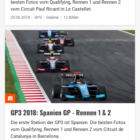
besten Fotos vom Qualifying, Rennen 1 und Rennen 2
vom Circuit Paul Ricard in Le Castellet.
25.06.2018
GP3
Galerie
12 Bilder
GP3 2018: Spanien GP - Rennen 1 & 2
Die erste Station der GP3 ist Spanien. Die besten Fotos
vom Qualifying, Rennen 1 und Rennen 2 vom Citcuit de
Catalunya in Barcelona.