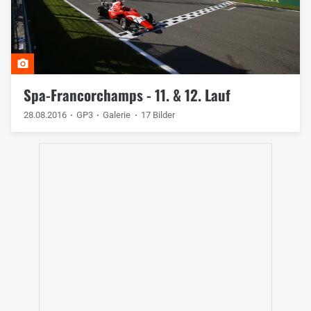
Spa-Francorchamps - 11. & 12. Lauf
28.08.2016
GP3
Galerie
17 Bilder