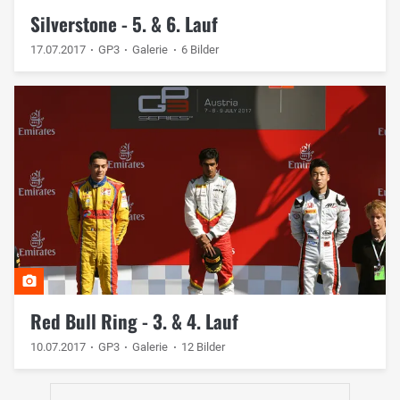
Silverstone - 5. & 6. Lauf
17.07.2017
GP3
Galerie
6 Bilder
Red Bull Ring - 3. & 4. Lauf
10.07.2017
GP3
Galerie
12 Bilder