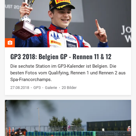
GP3 2018: Belgien GP - Rennen 11 & 12
Die sechste Station im GP3-Kalender ist Belgien. Die
besten Fotos vom Qualifying, Rennen 1 und Rennen 2 aus
Spa-Francorchamps.
27.08.2018
GP3
Galerie
20 Bilder