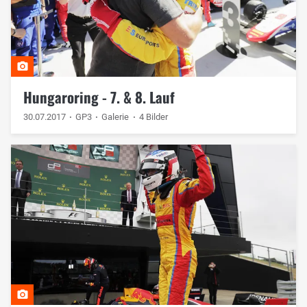
Hungaroring - 7. & 8. Lauf
30.07.2017
GP3
Galerie
4 Bilder