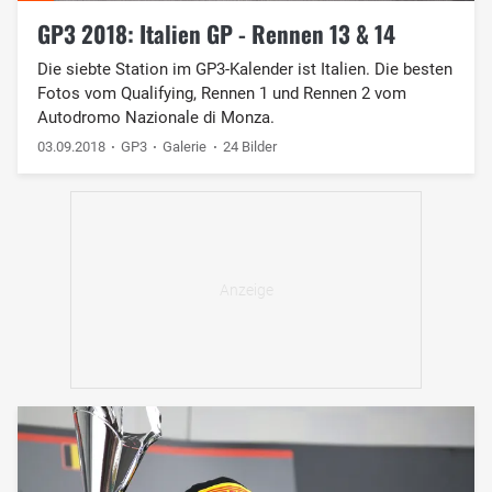
GP3 2018: Italien GP - Rennen 13 & 14
Die siebte Station im GP3-Kalender ist Italien. Die besten
Fotos vom Qualifying, Rennen 1 und Rennen 2 vom
Autodromo Nazionale di Monza.
03.09.2018
GP3
Galerie
24 Bilder