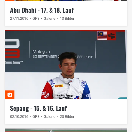
Abu Dhabi - 17. & 18. Lauf
27.11.2016
GP3
Galerie
13 Bilder
Sepang - 15. & 16. Lauf
02.10.2016
GP3
Galerie
20 Bilder