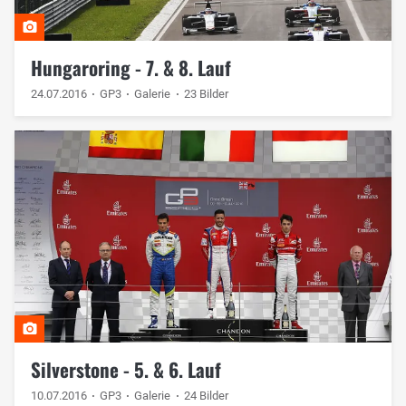
Hungaroring - 7. & 8. Lauf
24.07.2016
GP3
Galerie
23 Bilder
Silverstone - 5. & 6. Lauf
10.07.2016
GP3
Galerie
24 Bilder