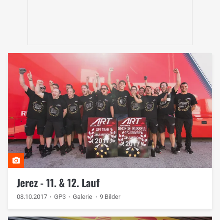
Jerez - 11. & 12. Lauf
08.10.2017
GP3
Galerie
9 Bilder