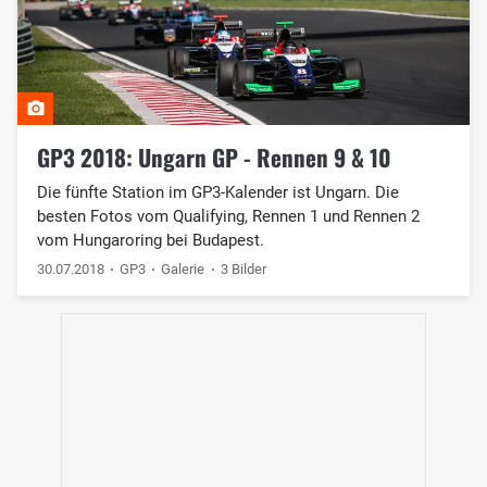
GP3 2018: Ungarn GP - Rennen 9 & 10
Die fünfte Station im GP3-Kalender ist Ungarn. Die
besten Fotos vom Qualifying, Rennen 1 und Rennen 2
vom Hungaroring bei Budapest.
30.07.2018
GP3
Galerie
3 Bilder