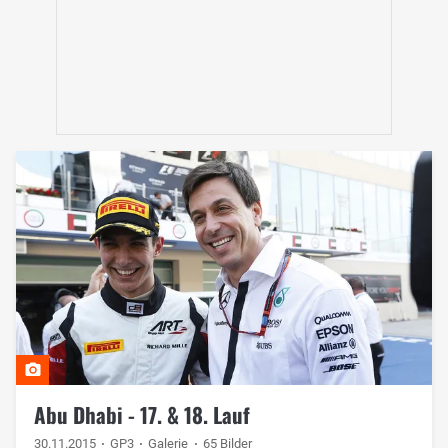
Abu Dhabi - 17. & 18. Lauf
30.11.2015
GP3
Galerie
65 Bilder