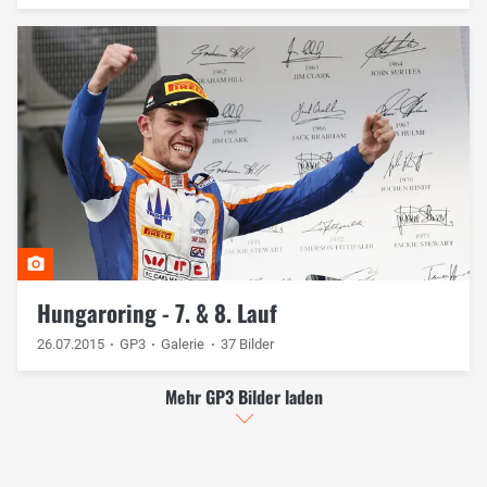
Hungaroring - 7. & 8. Lauf
26.07.2015
GP3
Galerie
37 Bilder
Mehr GP3 Bilder laden