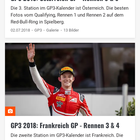
Die 3. Station im GP3-Kalender ist Österreich. Die besten
Fotos vom Qualifying, Rennen 1 und Rennen 2 auf dem
Red-Bull-Ring in Spielberg.
02.07.2018
GP3
Galerie
13 Bilder
GP3 2018: Frankreich GP - Rennen 3 & 4
Die zweite Station im GP3-Kalender ist Frankreich. Die