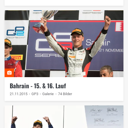
Bahrain - 15. & 16. Lauf
21.11.2015
GP3
Galerie
74 Bilder