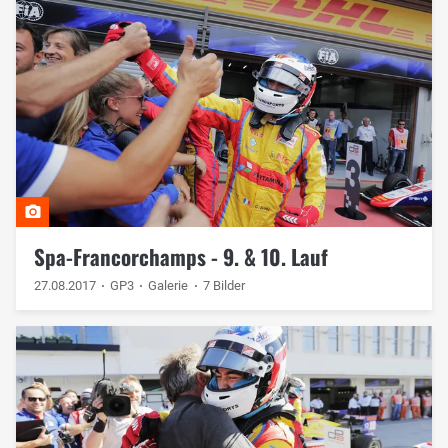
Spa-Francorchamps - 9. & 10. Lauf
27.08.2017
GP3
Galerie
7 Bilder