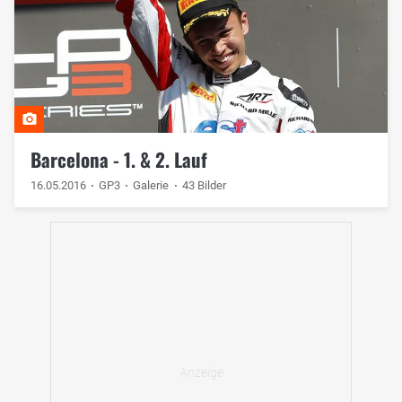
Barcelona - 1. & 2. Lauf
16.05.2016
GP3
Galerie
43 Bilder