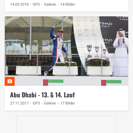
14.05.2018
GP3
Galerie
14 Bilder
Abu Dhabi - 13. & 14. Lauf
27.11.2017
GP3
Galerie
17 Bilder