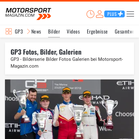
PLUS
GP3
News
Bilder
Videos
Ergebnisse
Gesamtwert
GP3 Fotos, Bilder, Galerien
GP3 - Bilderserie Bilder Fotos Galerien bei Motorsport-
Magazin.com