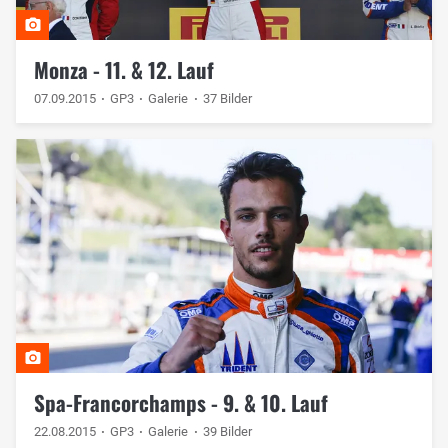
Monza - 11. & 12. Lauf
07.09.2015
GP3
Galerie
37 Bilder
Spa-Francorchamps - 9. & 10. Lauf
22.08.2015
GP3
Galerie
39 Bilder