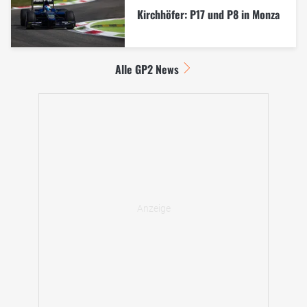
Kirchhöfer: P17 und P8 in Monza
Alle GP2 News