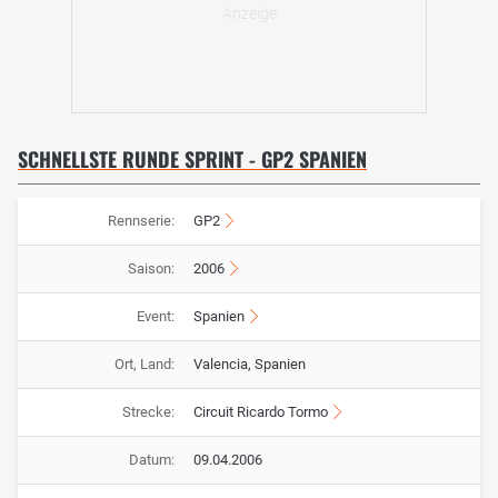
SCHNELLSTE RUNDE SPRINT - GP2 SPANIEN
Rennserie:
GP2
Saison:
2006
Event:
Spanien
Ort, Land:
Valencia, Spanien
Strecke:
Circuit Ricardo Tormo
Datum:
09.04.2006