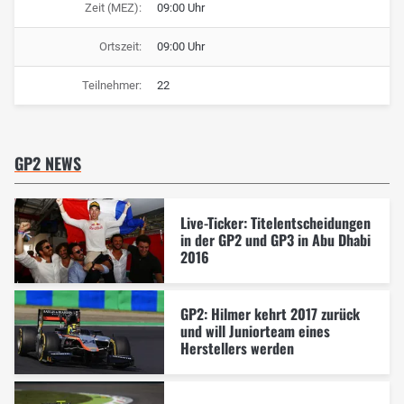
Zeit (MEZ):
09:00 Uhr
Ortszeit:
09:00 Uhr
Teilnehmer:
22
GP2 NEWS
Live-Ticker: Titelentscheidungen
in der GP2 und GP3 in Abu Dhabi
2016
GP2: Hilmer kehrt 2017 zurück
und will Juniorteam eines
Herstellers werden