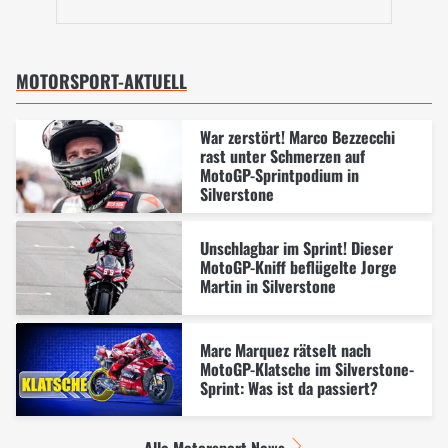
MOTORSPORT-AKTUELL
War zerstört! Marco Bezzecchi
rast unter Schmerzen auf
MotoGP-Sprintpodium in
Silverstone
Unschlagbar im Sprint! Dieser
MotoGP-Kniff beflügelte Jorge
Martin in Silverstone
Marc Marquez rätselt nach
MotoGP-Klatsche im Silverstone-
Sprint: Was ist da passiert?