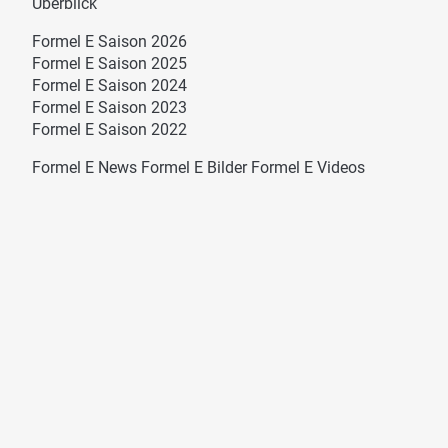
Überblick
Formel E Saison 2026
Formel E Saison 2025
Formel E Saison 2024
Formel E Saison 2023
Formel E Saison 2022
Formel E News
Formel E Bilder
Formel E Videos