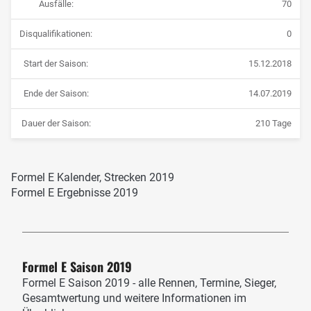
Ausfälle:
70
Disqualifikationen:
0
Start der Saison:
15.12.2018
Ende der Saison:
14.07.2019
Dauer der Saison:
210 Tage
Formel E Kalender, Strecken 2019
Formel E Ergebnisse 2019
Formel E Saison 2019
Formel E Saison 2019 - alle Rennen, Termine, Sieger,
Gesamtwertung und weitere Informationen im