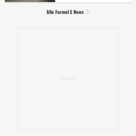
Alle Formel E News