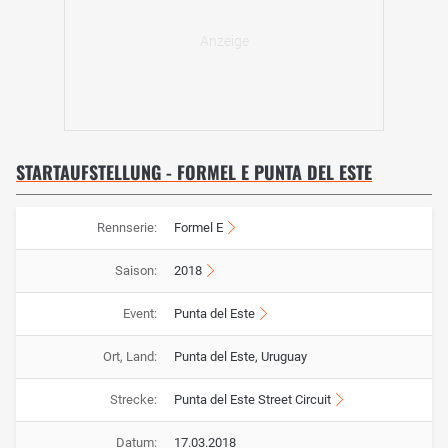
STARTAUFSTELLUNG - FORMEL E PUNTA DEL ESTE
Rennserie:
Formel E
Saison:
2018
Event:
Punta del Este
Ort, Land:
Punta del Este, Uruguay
Strecke:
Punta del Este Street Circuit
Datum:
17.03.2018