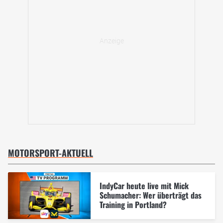
MOTORSPORT-AKTUELL
IndyCar heute live mit Mick
Schumacher: Wer überträgt das
Training in Portland?