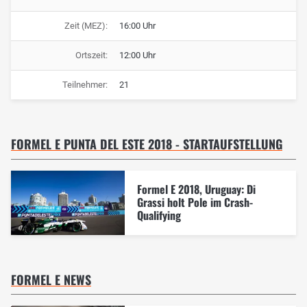
Zeit (MEZ):
16:00 Uhr
Ortszeit:
12:00 Uhr
Teilnehmer:
21
FORMEL E PUNTA DEL ESTE 2018 - STARTAUFSTELLUNG
Formel E 2018, Uruguay: Di
Grassi holt Pole im Crash-
Qualifying
FORMEL E NEWS