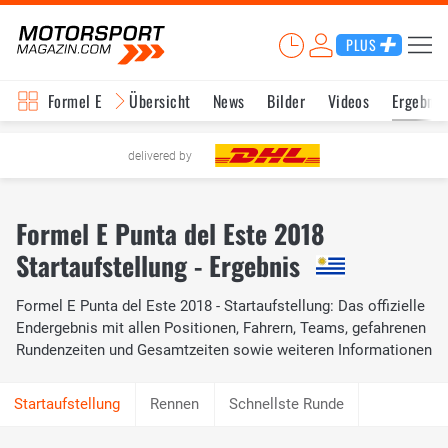
PLUS
Formel E
Übersicht
News
Bilder
Videos
Ergebnis
delivered by
Formel E Punta del Este 2018
Startaufstellung - Ergebnis
Formel E Punta del Este 2018 - Startaufstellung: Das offizielle
Endergebnis mit allen Positionen, Fahrern, Teams, gefahrenen
Rundenzeiten und Gesamtzeiten sowie weiteren Informationen
Rennen
Schnellste Runde