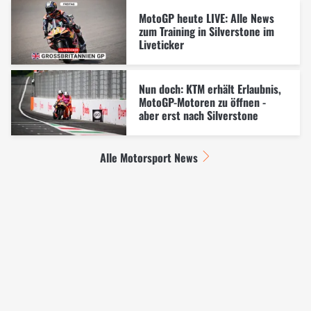
MotoGP heute LIVE: Alle News
zum Training in Silverstone im
Liveticker
Nun doch: KTM erhält Erlaubnis,
MotoGP-Motoren zu öffnen -
aber erst nach Silverstone
Alle Motorsport News