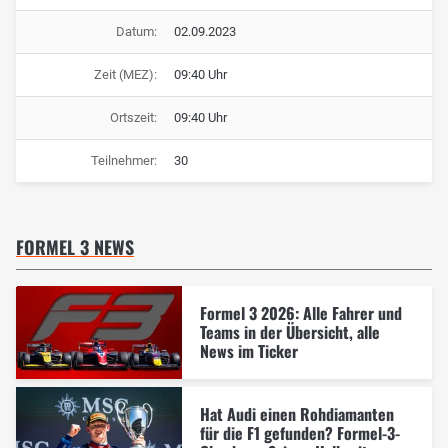
Datum:
02.09.2023
Zeit (MEZ):
09:40 Uhr
Ortszeit:
09:40 Uhr
Teilnehmer:
30
FORMEL 3 NEWS
Formel 3 2026: Alle Fahrer und
Teams in der Übersicht, alle
News im Ticker
Hat Audi einen Rohdiamanten
für die F1 gefunden? Formel-3-