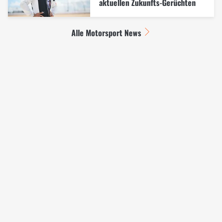
aktuellen Zukunfts-Gerüchten
Alle Motorsport News