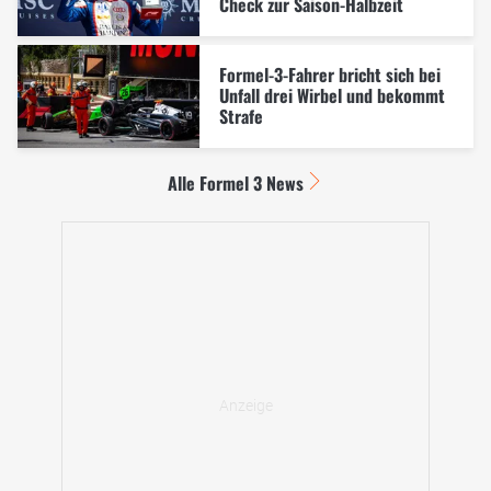
Check zur Saison-Halbzeit
Formel-3-Fahrer bricht sich bei
Unfall drei Wirbel und bekommt
Strafe
Alle Formel 3 News