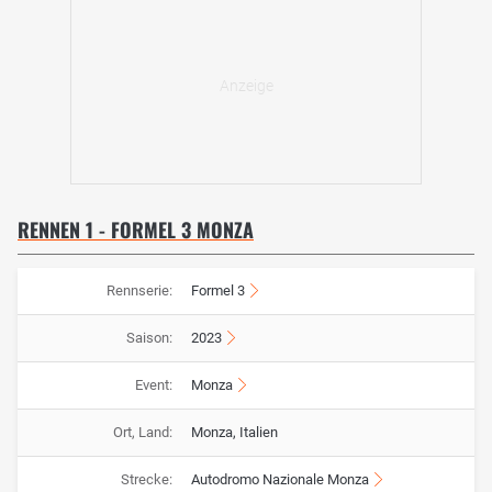
RENNEN 1 - FORMEL 3 MONZA
Rennserie:
Formel 3
Saison:
2023
Event:
Monza
Ort, Land:
Monza, Italien
Strecke:
Autodromo Nazionale Monza