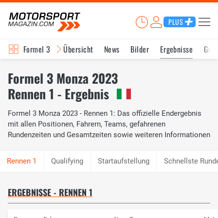
PLUS
Formel 3
Übersicht
News
Bilder
Ergebnisse
Ges
Formel 3 Monza 2023
Rennen 1 - Ergebnis
Formel 3 Monza 2023 - Rennen 1: Das offizielle Endergebnis
mit allen Positionen, Fahrern, Teams, gefahrenen
Rundenzeiten und Gesamtzeiten sowie weiteren Informationen
Qualifying
Startaufstellung
Schnellste Rund
ERGEBNISSE - RENNEN 1