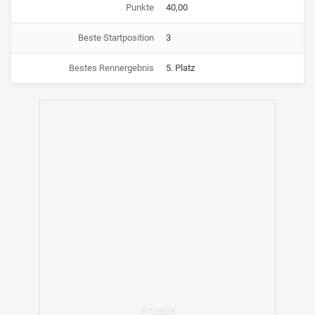
Punkte
40,00
Beste Startposition
3
Bestes Rennergebnis
5. Platz