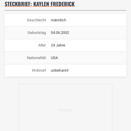
STECKBRIEF: KAYLEN FREDERICK
Geschlecht
männlich
Geburtstag
04.06.2002
Alter
24 Jahre
Nationalität
USA
Wohnort
unbekannt