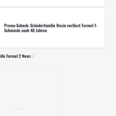
Prema-Schock: Gründerfamilie Rosin verlässt Formel-1-
Schmiede nach 40 Jahren
Alle Formel 2 News