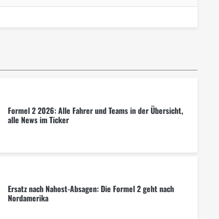
Formel 2 2026: Alle Fahrer und Teams in der Übersicht,
alle News im Ticker
Ersatz nach Nahost-Absagen: Die Formel 2 geht nach
Nordamerika