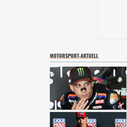
MOTORSPORT-AKTUELL