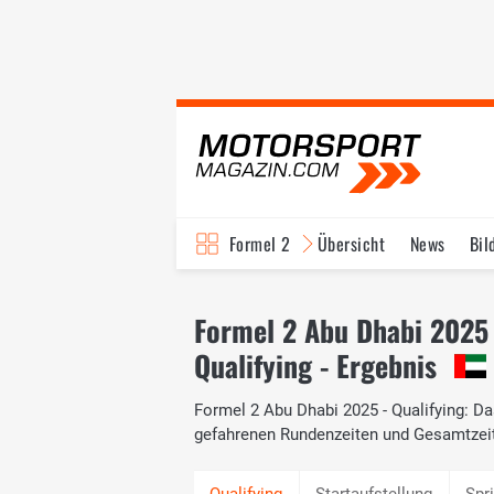
Formel 2
Übersicht
News
Bil
Formel 2 Abu Dhabi 2025
Qualifying - Ergebnis
Formel 2 Abu Dhabi 2025 - Qualifying: Das
gefahrenen Rundenzeiten und Gesamtzei
Startaufstellung
Spr