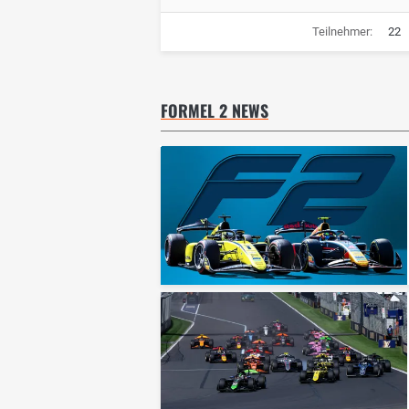
Teilnehmer:
22
FORMEL 2 NEWS