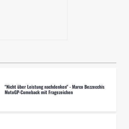
"Nicht über Leistung nachdenken" - Marco Bezzecchis
MotoGP-Comeback mit Fragezeichen