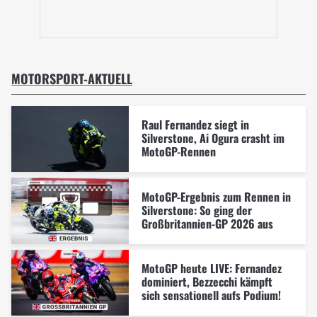
MOTORSPORT-AKTUELL
Raul Fernandez siegt in
Silverstone, Ai Ogura crasht im
MotoGP-Rennen
MotoGP-Ergebnis zum Rennen in
Silverstone: So ging der
Großbritannien-GP 2026 aus
MotoGP heute LIVE: Fernandez
dominiert, Bezzecchi kämpft
sich sensationell aufs Podium!