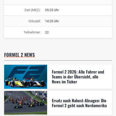
Zeit (MEZ):
05:25 Uhr
Ortszeit:
14:25 Uhr
Teilnehmer:
22
FORMEL 2 NEWS
Formel 2 2026: Alle Fahrer und
Teams in der Übersicht, alle
News im Ticker
Ersatz nach Nahost-Absagen: Die
Formel 2 geht nach Nordamerika