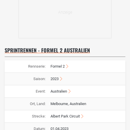
SPRINTRENNEN - FORMEL 2 AUSTRALIEN
Rennserie:
Formel 2
Saison:
2023
Event:
Australien
Ort, Land:
Melbourne, Australien
Strecke:
Albert Park Circuit
Datum:
01.04.2023