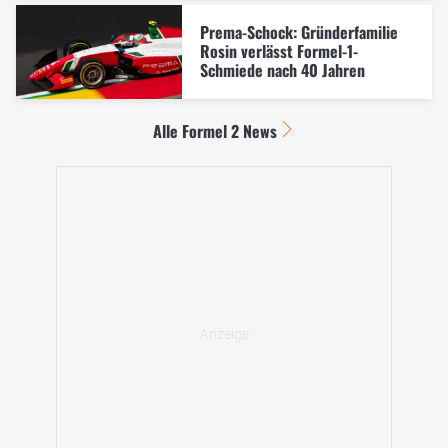
Prema-Schock: Gründerfamilie
Rosin verlässt Formel-1-
Schmiede nach 40 Jahren
Alle Formel 2 News