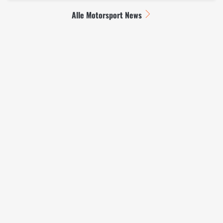
Alle Motorsport News