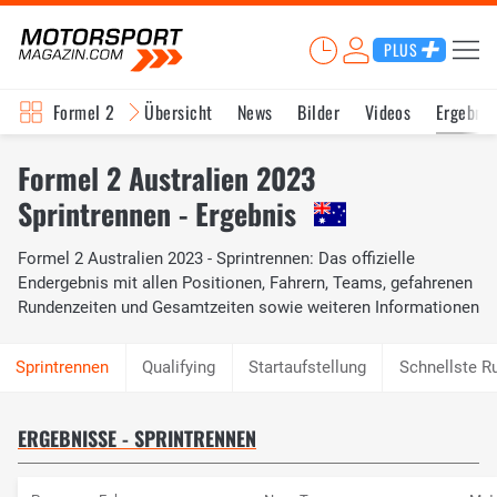
PLUS
Formel 2
Übersicht
News
Bilder
Videos
Ergebnis
Formel 2 Australien 2023
Sprintrennen - Ergebnis
Formel 2 Australien 2023 - Sprintrennen: Das offizielle
Endergebnis mit allen Positionen, Fahrern, Teams, gefahrenen
Rundenzeiten und Gesamtzeiten sowie weiteren Informationen
Qualifying
Startaufstellung
Schnellste R
ERGEBNISSE - SPRINTRENNEN