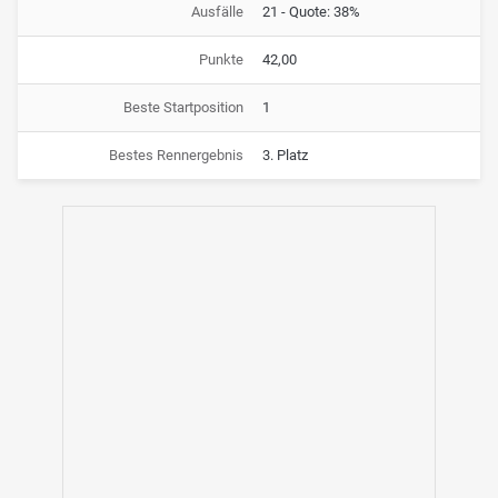
Ausfälle
21 - Quote: 38%
Punkte
42,00
Beste Startposition
1
Bestes Rennergebnis
3. Platz