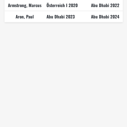
Armstrong, Marcus
Österreich I 2020
Abu Dhabi 2022
Aron, Paul
Abu Dhabi 2023
Abu Dhabi 2024