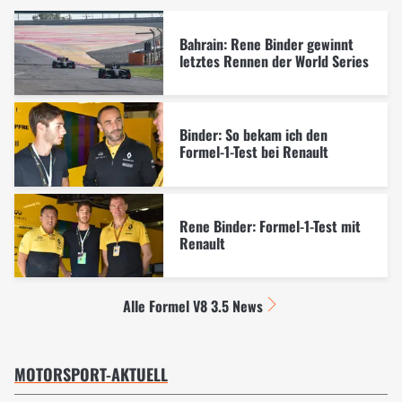
Bahrain: Rene Binder gewinnt
letztes Rennen der World Series
Binder: So bekam ich den
Formel-1-Test bei Renault
Rene Binder: Formel-1-Test mit
Renault
Alle Formel V8 3.5 News
MOTORSPORT-AKTUELL