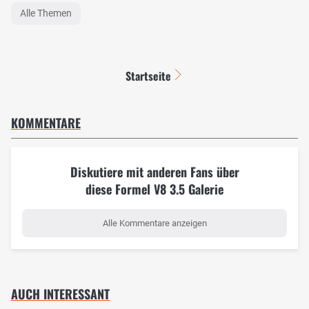
Alle Themen
Startseite
KOMMENTARE
Diskutiere mit anderen Fans über
diese Formel V8 3.5 Galerie
Alle Kommentare anzeigen
AUCH INTERESSANT