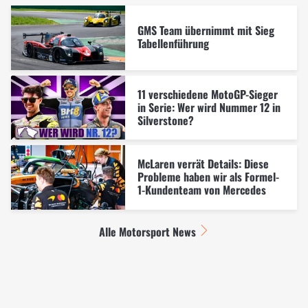
GMS Team übernimmt mit Sieg
Tabellenführung
11 verschiedene MotoGP-Sieger
in Serie: Wer wird Nummer 12 in
Silverstone?
McLaren verrät Details: Diese
Probleme haben wir als Formel-
1-Kundenteam von Mercedes
Alle Motorsport News