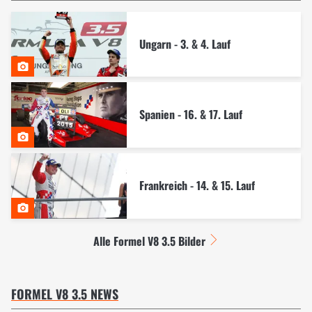
Ungarn - 3. & 4. Lauf
Spanien - 16. & 17. Lauf
Frankreich - 14. & 15. Lauf
Alle Formel V8 3.5 Bilder
FORMEL V8 3.5 NEWS