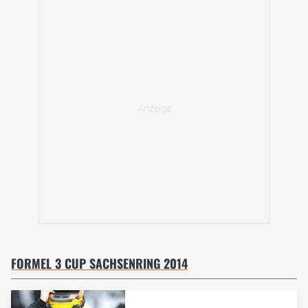
FORMEL 3 CUP SACHSENRING 2014