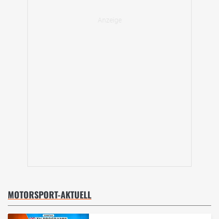
MOTORSPORT-AKTUELL