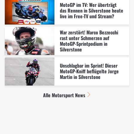
MotoGP im TV: Wer überträgt
das Rennen in Silverstone heute
live im Free-TV und Stream?
War zerstört! Marco Bezzecchi
rast unter Schmerzen auf
MotoGP-Sprintpodium in
Silverstone
Unschlagbar im Sprint! Dieser
MotoGP-Kniff beflügelte Jorge
Martin in Silverstone
Alle Motorsport News