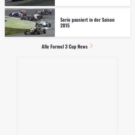
Serie pausiert in der Saison
2015
Alle Formel 3 Cup News