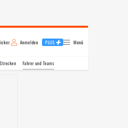
icker
Anmelden
PLUS
Menü
 Strecken
Fahrer und Teams