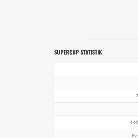
SUPERCUP-STATISTIK
Pod
Pol