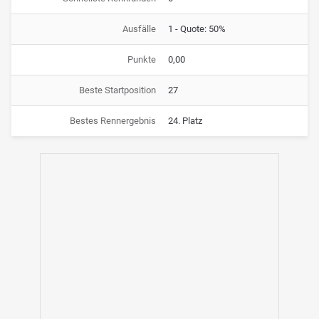
Ausfälle
1 - Quote: 50%
Punkte
0,00
Beste Startposition
27
Bestes Rennergebnis
24. Platz