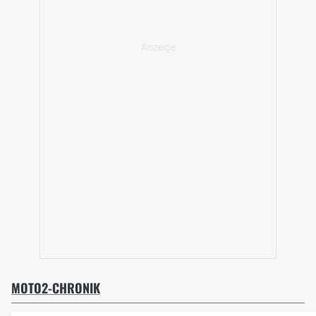
MOTO2-CHRONIK