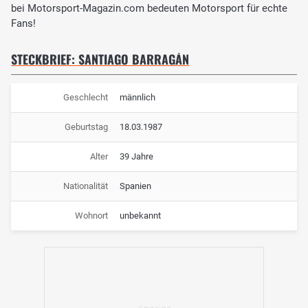
bei Motorsport-Magazin.com bedeuten Motorsport für echte
Fans!
STECKBRIEF: SANTIAGO BARRAGÁN
Geschlecht
männlich
Geburtstag
18.03.1987
Alter
39 Jahre
Nationalität
Spanien
Wohnort
unbekannt