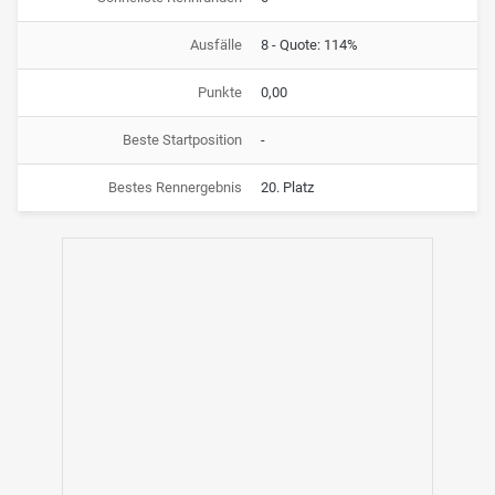
Ausfälle
8 - Quote: 114%
Punkte
0,00
Beste Startposition
-
Bestes Rennergebnis
20. Platz