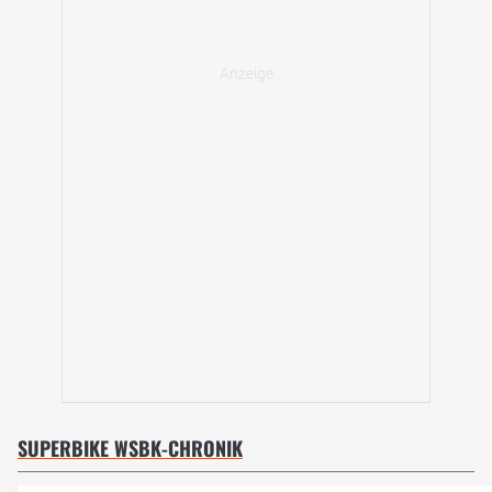
SUPERBIKE WSBK-CHRONIK