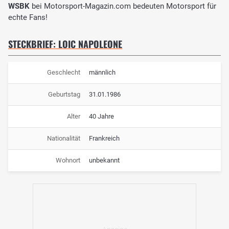
WSBK
bei Motorsport-Magazin.com bedeuten Motorsport für
echte Fans!
STECKBRIEF: LOIC NAPOLEONE
Geschlecht
männlich
Geburtstag
31.01.1986
Alter
40 Jahre
Nationalität
Frankreich
Wohnort
unbekannt