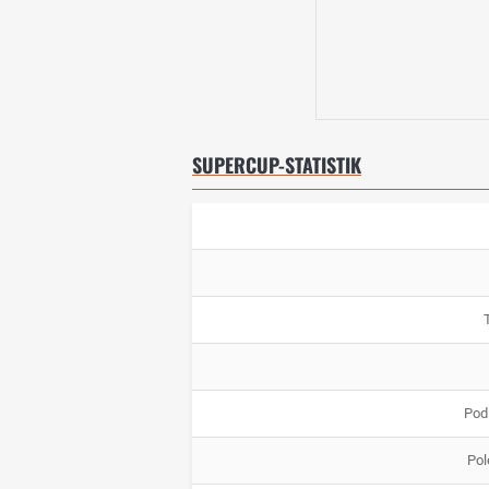
SUPERCUP-STATISTIK
Pod
Pol