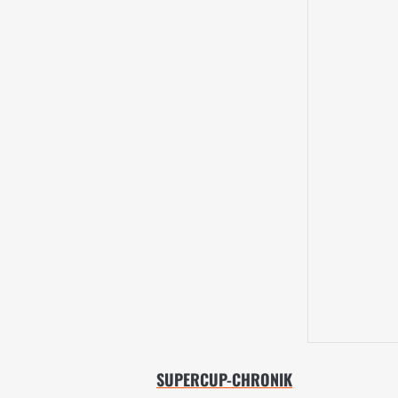
SUPERCUP-CHRONIK