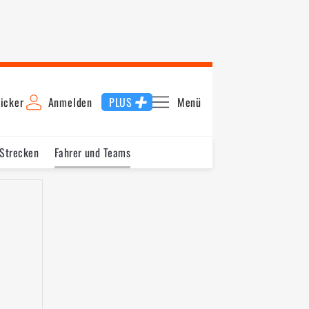
icker
Anmelden
PLUS
Menü
 Strecken
Fahrer und Teams