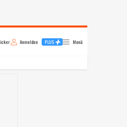
icker
Anmelden
PLUS
Menü