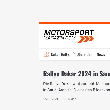
Dakar Rallye
Übersicht
News
Rallye Dakar 2024 in Saud
Die Rallye Dakar wird zum 46. Mal aus
in Saudi Arabien. Die besten Bilder von
16.01.2024
50 Bilder