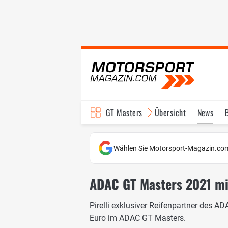
GT Masters
Übersicht
News
Wählen Sie Motorsport-Magazin.com
ADAC GT Masters 2021 mit
Pirelli exklusiver Reifenpartner des 
Euro im ADAC GT Masters.