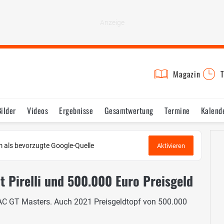
Magazin
T
Bilder
Videos
Ergebnisse
Gesamtwertung
Termine
Kalend
 als bevorzugte Google-Quelle
Aktivieren
 Pirelli und 500.000 Euro Preisgeld
ADAC GT Masters. Auch 2021 Preisgeldtopf von 500.000