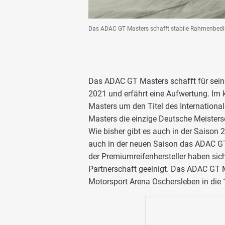
Das ADAC GT Masters schafft stabile Rahmenbedi
Das ADAC GT Masters schafft für sein
2021 und erfährt eine Aufwertung. I
Masters um den Titel des Internation
Masters die einzige Deutsche Meisters
Wie bisher gibt es auch in der Saison 2
auch in der neuen Saison das ADAC G
der Premiumreifenhersteller haben sich
Partnerschaft geeinigt. Das ADAC GT M
Motorsport Arena Oschersleben in die 