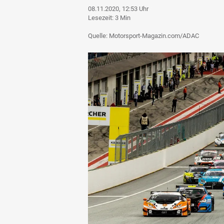
08.11.2020, 12:53 Uhr
Lesezeit: 3 Min
Quelle: Motorsport-Magazin.com/ADAC