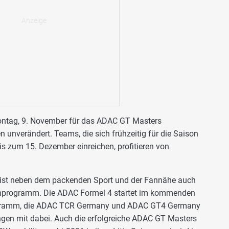
ontag, 9. November für das ADAC GT Masters
 unverändert. Teams, die sich frühzeitig für die Saison
s zum 15. Dezember einreichen, profitieren von
ist neben dem packenden Sport und der Fannähe auch
enprogramm. Die ADAC Formel 4 startet im kommenden
ogramm, die ADAC TCR Germany und ADAC GT4 Germany
ngen mit dabei. Auch die erfolgreiche ADAC GT Masters