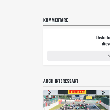
KOMMENTARE
Diskuti
dies
A
AUCH INTERESSANT