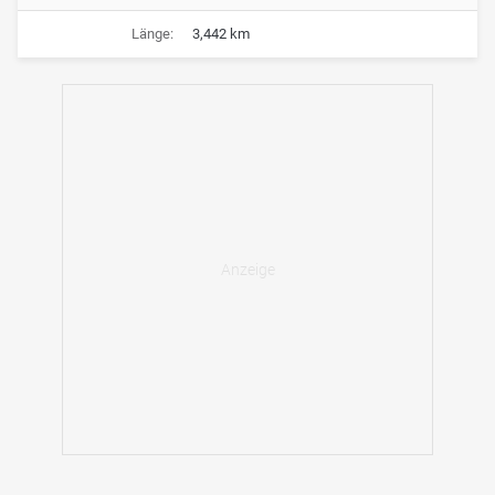
Länge:
3,442 km