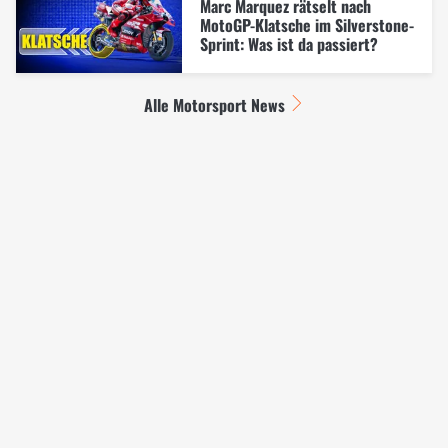
Marc Marquez rätselt nach
MotoGP-Klatsche im Silverstone-
Sprint: Was ist da passiert?
Alle Motorsport News