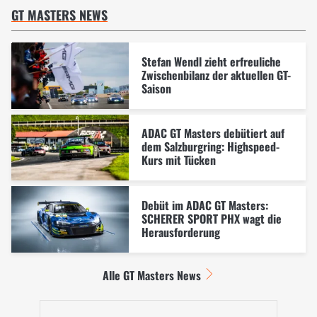
GT MASTERS NEWS
Stefan Wendl zieht erfreuliche
Zwischenbilanz der aktuellen GT-
Saison
ADAC GT Masters debütiert auf
dem Salzburgring: Highspeed-
Kurs mit Tücken
Debüt im ADAC GT Masters:
SCHERER SPORT PHX wagt die
Herausforderung
Alle GT Masters News