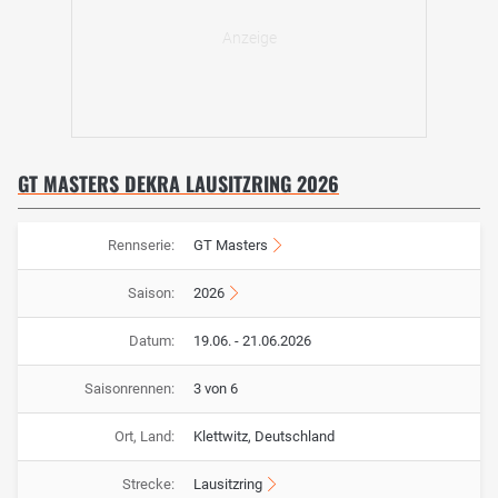
GT MASTERS DEKRA LAUSITZRING 2026
Rennserie:
GT Masters
Saison:
2026
Datum:
19.06. - 21.06.2026
Saisonrennen:
3 von 6
Ort, Land:
Klettwitz, Deutschland
Strecke:
Lausitzring