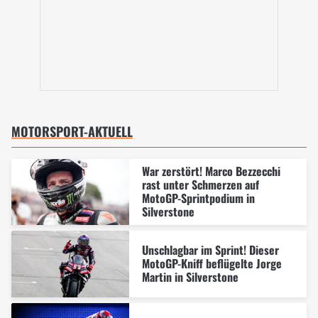
MOTORSPORT-AKTUELL
War zerstört! Marco Bezzecchi
rast unter Schmerzen auf
MotoGP-Sprintpodium in
Silverstone
Unschlagbar im Sprint! Dieser
MotoGP-Kniff beflügelte Jorge
Martin in Silverstone