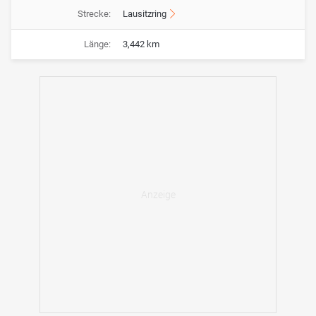
Strecke:
Lausitzring
Länge:
3,442 km