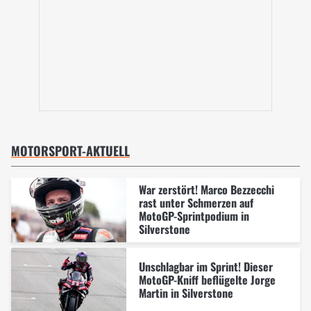
MOTORSPORT-AKTUELL
War zerstört! Marco Bezzecchi
rast unter Schmerzen auf
MotoGP-Sprintpodium in
Silverstone
Unschlagbar im Sprint! Dieser
MotoGP-Kniff beflügelte Jorge
Martin in Silverstone