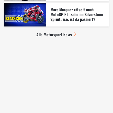
Marc Marquez rätselt nach
MotoGP-Klatsche im Silverstone-
Sprint: Was ist da passiert?
Alle Motorsport News