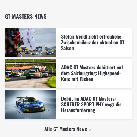
GT MASTERS NEWS
Stefan Wendl zieht erfreuliche
Zwischenbilanz der aktuellen GT-
Saison
ADAC GT Masters debütiert auf
dem Salzburgring: Highspeed-
Kurs mit Tücken
Debüt im ADAC GT Masters:
SCHERER SPORT PHX wagt die
Herausforderung
Alle GT Masters News