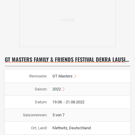
GT MASTERS FAMILY & FRIENDS FESTIVAL DEKRA LAUSITZRING 2022
Rennserie:
GT Masters
Saison:
2022
Datum:
19.08. - 21.08.2022
Saisonrennen:
5 von 7
Ort, Land:
Klettwitz, Deutschland