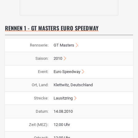
RENNEN 1 - GT MASTERS EURO SPEEDWAY
Rennserie:
GT Masters
Saison:
2010
Event:
Euro Speedway
Ort, Land:
Klettwitz, Deutschland
Strecke:
Lausitzring
Datum:
14.08.2010
Zeit (MEZ):
12:00 Uhr
Ortszeit:
12:00 Uhr