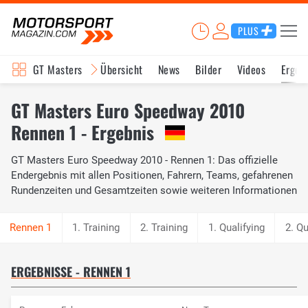
PLUS
GT Masters
Übersicht
News
Bilder
Videos
Ergeb
GT Masters Euro Speedway 2010
Rennen 1 - Ergebnis
GT Masters Euro Speedway 2010 - Rennen 1: Das offizielle
Endergebnis mit allen Positionen, Fahrern, Teams, gefahrenen
Rundenzeiten und Gesamtzeiten sowie weiteren Informationen
1. Training
2. Training
1. Qualifying
2. Qu
ERGEBNISSE - RENNEN 1