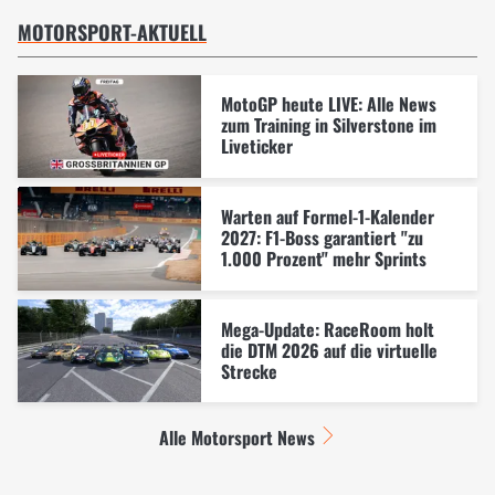
MOTORSPORT-AKTUELL
MotoGP heute LIVE: Alle News
zum Training in Silverstone im
Liveticker
Warten auf Formel-1-Kalender
2027: F1-Boss garantiert "zu
1.000 Prozent" mehr Sprints
Mega-Update: RaceRoom holt
die DTM 2026 auf die virtuelle
Strecke
Alle Motorsport News