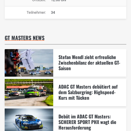
Teilnehmer:
34
GT MASTERS NEWS
Stefan Wendl zieht erfreuliche
Zwischenbilanz der aktuellen GT-
Saison
ADAC GT Masters debütiert auf
dem Salzburgring: Highspeed-
Kurs mit Tücken
Debüt im ADAC GT Masters:
SCHERER SPORT PHX wagt die
Herausforderung