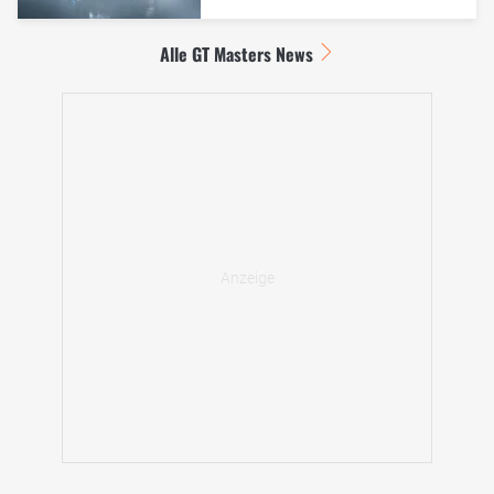
Alle GT Masters News