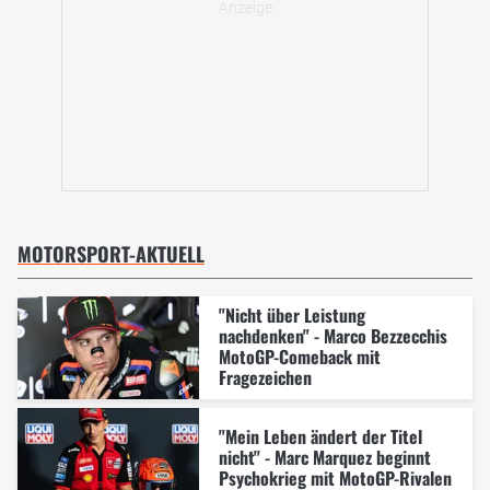
MOTORSPORT-AKTUELL
"Nicht über Leistung
nachdenken" - Marco Bezzecchis
MotoGP-Comeback mit
Fragezeichen
"Mein Leben ändert der Titel
nicht" - Marc Marquez beginnt
Psychokrieg mit MotoGP-Rivalen