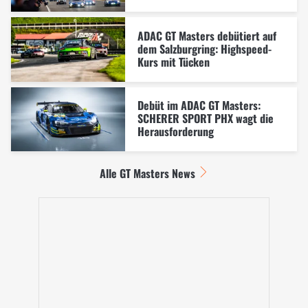
ADAC GT Masters debütiert auf
dem Salzburgring: Highspeed-
Kurs mit Tücken
Debüt im ADAC GT Masters:
SCHERER SPORT PHX wagt die
Herausforderung
Alle GT Masters News