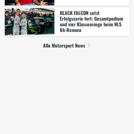
BLACK FALCON setzt
Erfolgsserie fort: Gesamtpodium
und vier Klassensiege beim NLS
6h-Rennen
Alle Motorsport News