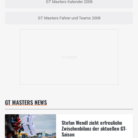
GT Masters Kalender 2008
GT Masters Fahrer und Teams 2008
GT MASTERS NEWS
Stefan Wendl zieht erfreuliche
Zwischenbilanz der aktuellen GT-
Saison