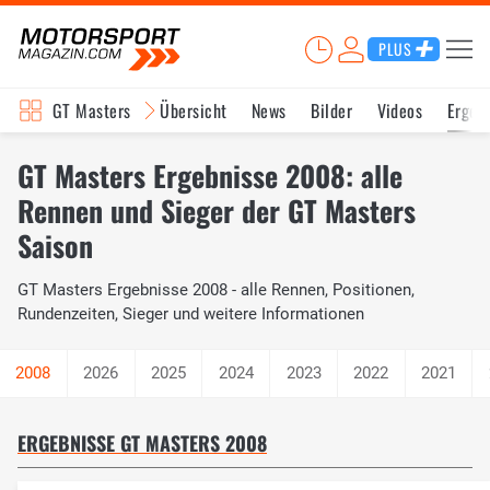
PLUS
GT Masters
Übersicht
News
Bilder
Videos
Ergeb
GT Masters Ergebnisse 2008: alle
Rennen und Sieger der GT Masters
Saison
GT Masters Ergebnisse 2008 - alle Rennen, Positionen,
Rundenzeiten, Sieger und weitere Informationen
2026
2025
2024
2023
2022
2021
ERGEBNISSE GT MASTERS 2008