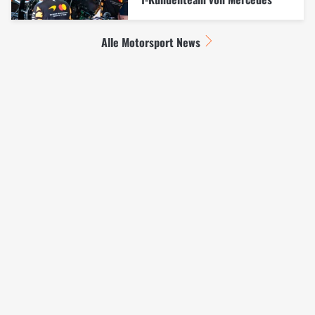
Alle Motorsport News