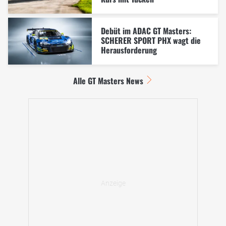
Debüt im ADAC GT Masters:
SCHERER SPORT PHX wagt die
Herausforderung
Alle GT Masters News