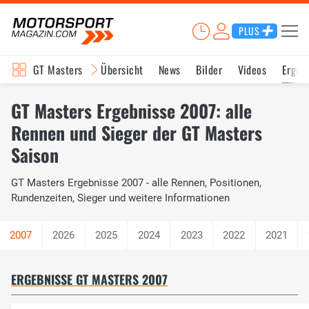
PLUS
GT Masters
Übersicht
News
Bilder
Videos
Ergeb
GT Masters Ergebnisse 2007: alle
Rennen und Sieger der GT Masters
Saison
GT Masters Ergebnisse 2007 - alle Rennen, Positionen,
Rundenzeiten, Sieger und weitere Informationen
2026
2025
2024
2023
2022
2021
ERGEBNISSE GT MASTERS 2007